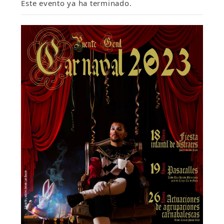
Este evento ya ha terminado.