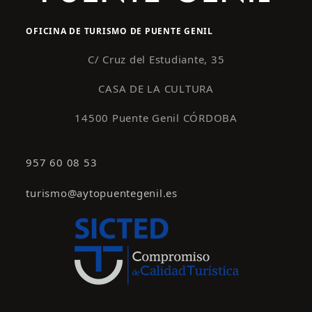
OFICINA DE TURISMO DE PUENTE GENIL
C/ Cruz del Estudiante, 35
CASA DE LA CULTURA
14500 Puente Genil CÓRDOBA
957 60 08 53
turismo@aytopuentegenil.es