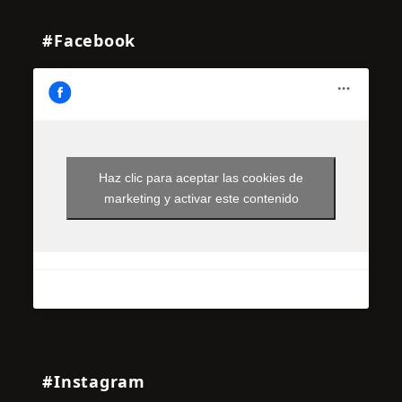
#Facebook
Haz clic para aceptar las cookies de
marketing y activar este contenido
#Instagram