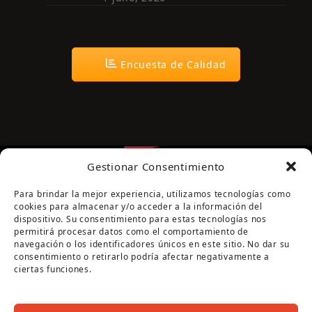
Encuesta de Calidad
Gestionar Consentimiento
Para brindar la mejor experiencia, utilizamos tecnologías como
cookies para almacenar y/o acceder a la información del
dispositivo. Su consentimiento para estas tecnologías nos
permitirá procesar datos como el comportamiento de
navegación o los identificadores únicos en este sitio. No dar su
Página cofinanciada por la Diputación de Córdoba
consentimiento o retirarlo podría afectar negativamente a
ciertas funciones.