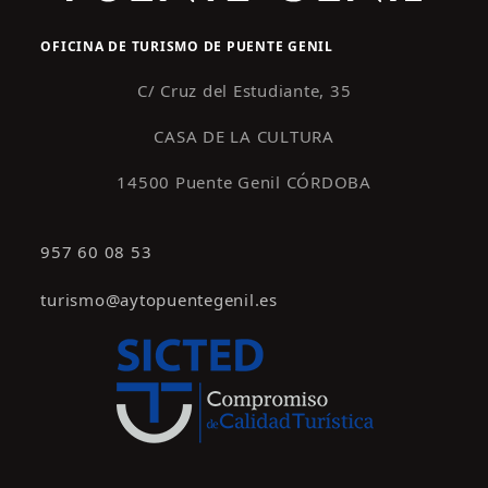
OFICINA DE TURISMO DE PUENTE GENIL
C/ Cruz del Estudiante, 35
CASA DE LA CULTURA
14500 Puente Genil CÓRDOBA
957 60 08 53
turismo@aytopuentegenil.es