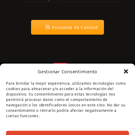
Encuesta de Calidad
Gestionar Consentimiento
Para brindar la mejor experiencia, utilizamos tecnologías como
cookies para almacenar y/o acceder a la información del
dispositivo. Su consentimiento para estas tecnologías nos
permitirá procesar datos como el comportamiento de
navegación o los identificadores únicos en este sitio. No dar su
Página cofinanciada por la Diputación de Córdoba
consentimiento o retirarlo podría afectar negativamente a
ciertas funciones.