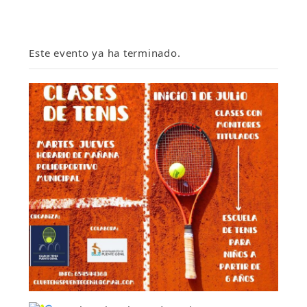
Este evento ya ha terminado.