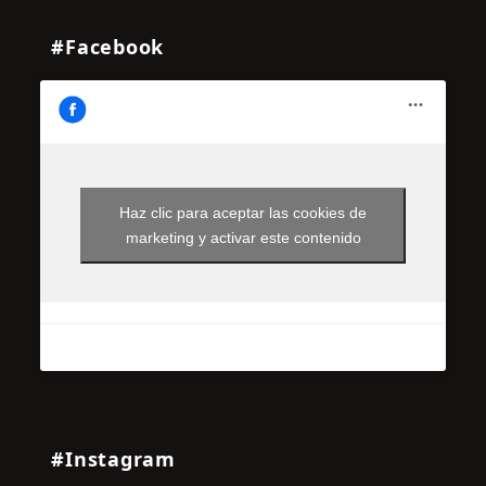
#Facebook
Haz clic para aceptar las cookies de
marketing y activar este contenido
#Instagram