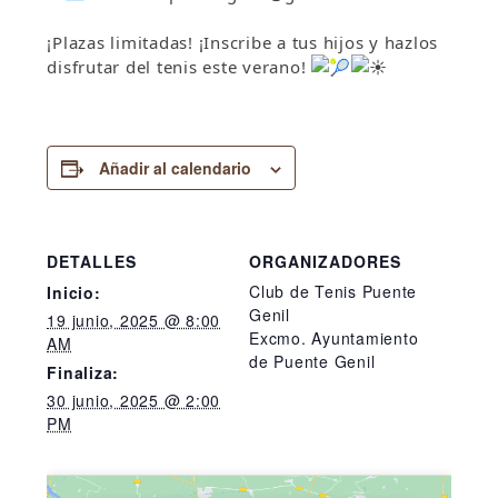
¡Plazas limitadas! ¡Inscribe a tus hijos y hazlos
disfrutar del tenis este verano!
Añadir al calendario
DETALLES
ORGANIZADORES
Club de Tenis Puente
Inicio:
Genil
19 junio, 2025 @ 8:00
Excmo. Ayuntamiento
AM
de Puente Genil
Finaliza:
30 junio, 2025 @ 2:00
PM