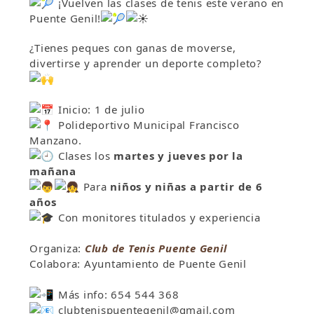
¡Vuelven las clases de tenis este verano en
Puente Genil!
¿Tienes peques con ganas de moverse,
divertirse y aprender un deporte completo?
Inicio: 1 de julio
Polideportivo Municipal Francisco
Manzano.
Clases los
martes y jueves por la
mañana
Para
niños y niñas a partir de 6
años
Con monitores titulados y experiencia
Organiza:
Club de Tenis Puente Genil
Colabora: Ayuntamiento de Puente Genil
Más info: 654 544 368
clubtenispuentegenil@gmail.com