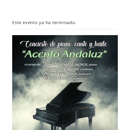
Este evento ya ha terminado.