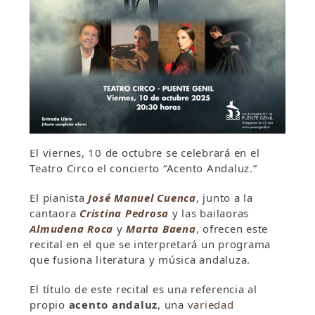
El viernes, 10 de octubre se celebrará en el
Teatro Circo el concierto “Acento Andaluz.”
El pianista
José Manuel Cuenca
, junto a la
cantaora
Cristina Pedrosa
y las bailaoras
Almudena Roca
y
Marta Baena
, ofrecen este
recital en el que se interpretará un programa
que fusiona literatura y música andaluza.
El título de este recital es una referencia al
propio
acento andaluz
, una
variedad