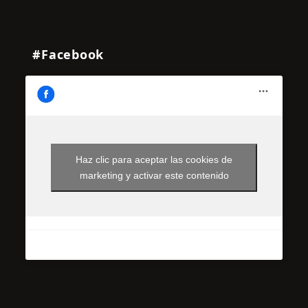
#Facebook
Haz clic para aceptar las cookies de
marketing y activar este contenido