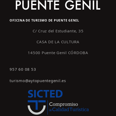
OFICINA DE TURISMO DE PUENTE GENIL
C/ Cruz del Estudiante, 35
CASA DE LA CULTURA
14500 Puente Genil CÓRDOBA
957 60 08 53
turismo@aytopuentegenil.es