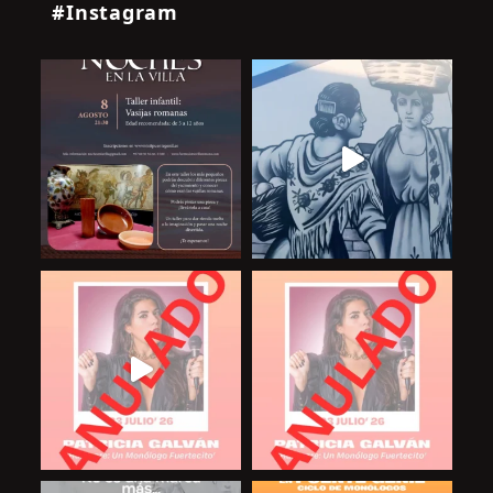
#Instagram