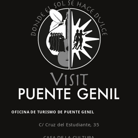
OFICINA DE TURISMO DE PUENTE GENIL
C/ Cruz del Estudiante, 35
CASA DE LA CULTURA