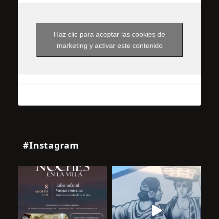
Haz clic para aceptar las cookies de
marketing y activar este contenido
#Instagram