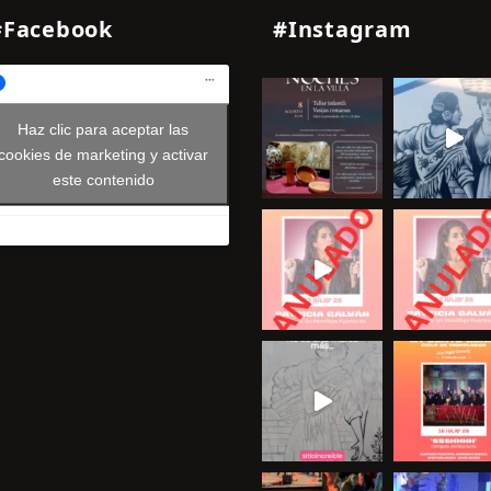
#Facebook
#Instagram
Haz clic para aceptar las
cookies de marketing y activar
este contenido