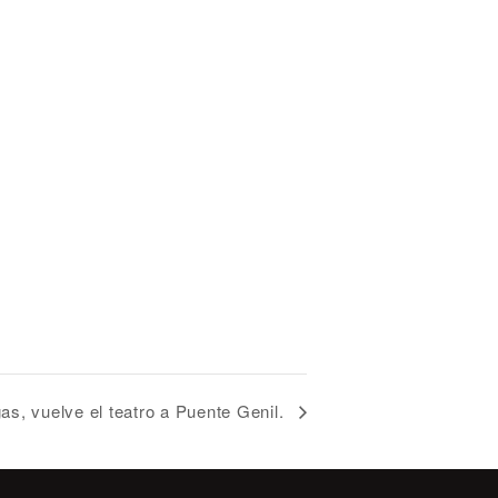
gas, vuelve el teatro a Puente Genil.