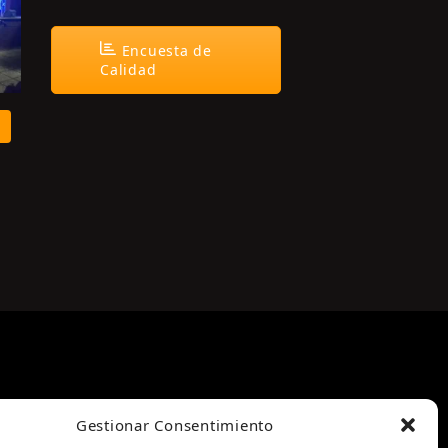
Encuesta de
Calidad
Gestionar Consentimiento