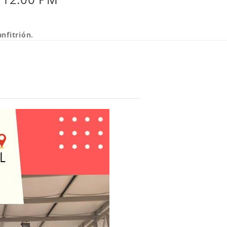
nfitrión.