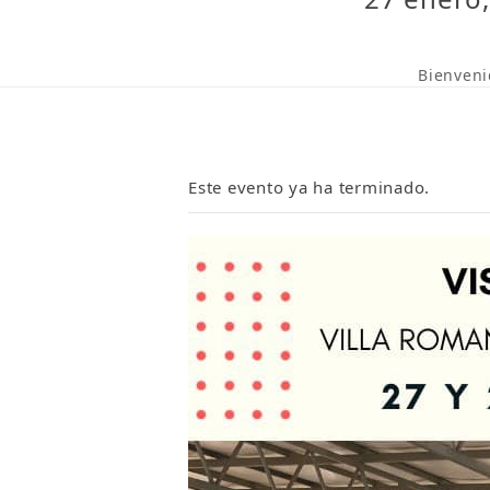
Bienveni
Este evento ya ha terminado.