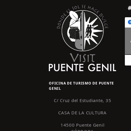
OFICINA DE TURISMO DE PUENTE
GENIL
C/ Cruz del Estudiante, 35
CASA DE LA CULTURA
14500 Puente Genil