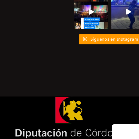
Síguenos en Instagram