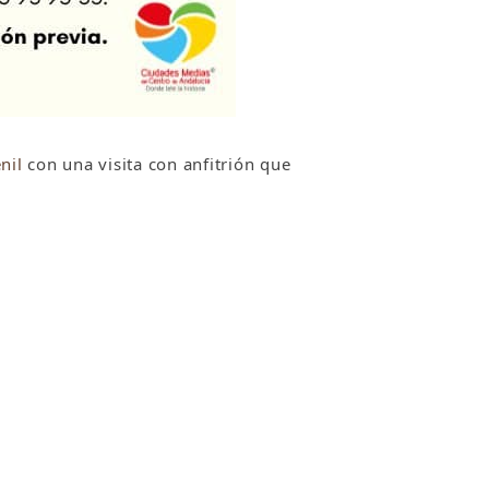
nil
con una visita con anfitrión que