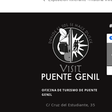
OFICINA DE TURISMO DE PUENTE
GENIL
C/ Cruz del Estudiante, 35