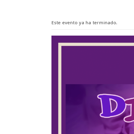
Este evento ya ha terminado.