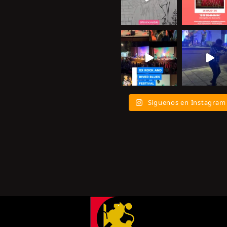
Síguenos en Instagram