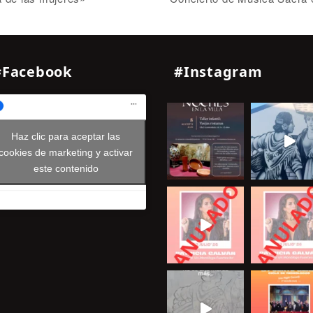
#Facebook
#Instagram
Haz clic para aceptar las
cookies de marketing y activar
este contenido