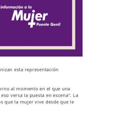
nizan esta representación
 torno al momento en el que una
eso versa la puesta en escena”. La
s que la mujer vive desde que le