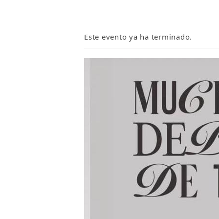
Este evento ya ha terminado.