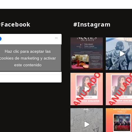
#Facebook
#Instagram
Haz clic para aceptar las
cookies de marketing y activar
este contenido