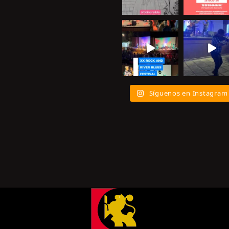
Síguenos en Instagram