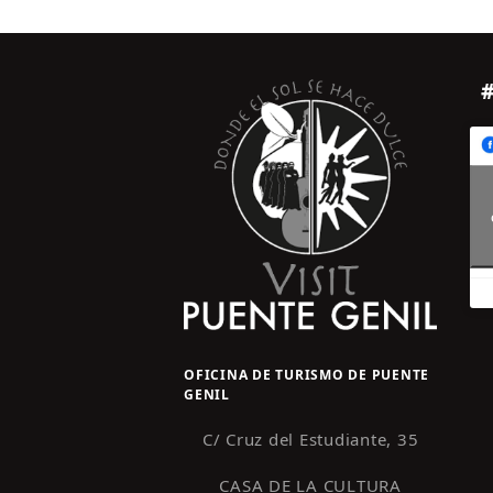
OFICINA DE TURISMO DE PUENTE
GENIL
C/ Cruz del Estudiante, 35
CASA DE LA CULTURA