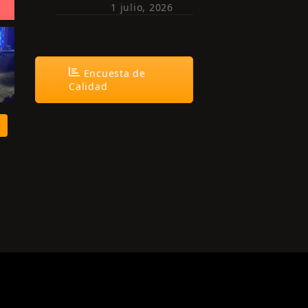
1 julio, 2026
Encuesta de
Calidad