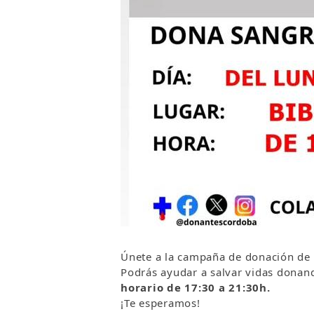
Únete a la campaña de donación de
Podrás ayudar a salvar vidas donan
horario de 17:30 a 21:30h.
¡Te esperamos!