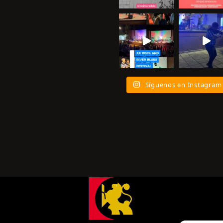
Síguenos en Instagram