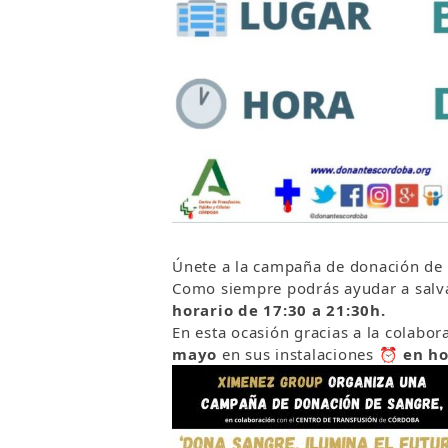
Únete a la campaña de donación de
Como siempre podrás ayudar a salva
horario de 17:30 a 21:30h.
En esta ocasión gracias a la colabo
mayo
en sus instalaciones
⏰
en ho