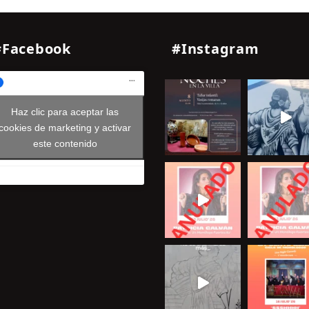
#Facebook
#Instagram
Haz clic para aceptar las
cookies de marketing y activar
este contenido