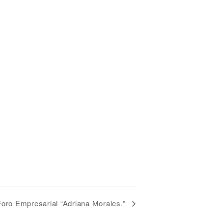
Foro Empresarial “Adriana Morales.”