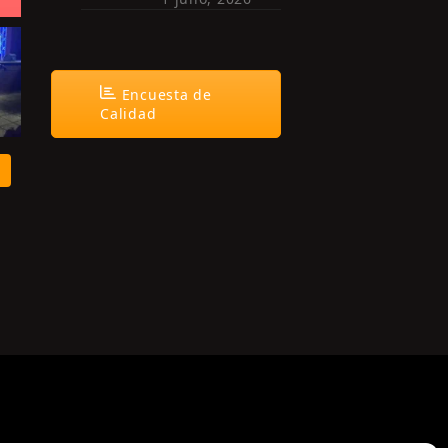
Encuesta de
Calidad