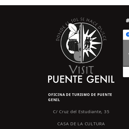
OFICINA DE TURISMO DE PUENTE
GENIL
C/ Cruz del Estudiante, 35
CASA DE LA CULTURA