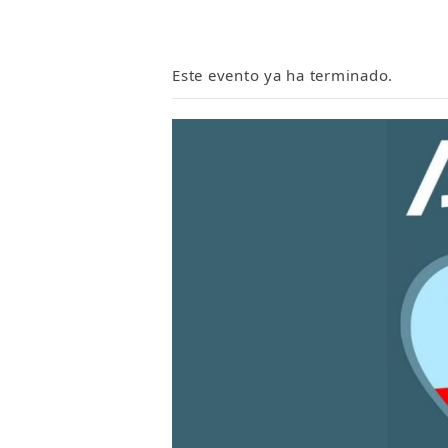
Este evento ya ha terminado.