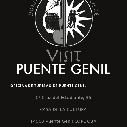
OFICINA DE TURISMO DE PUENTE GENIL
C/ Cruz del Estudiante, 35
CASA DE LA CULTURA
14500 Puente Genil CÓRDOBA