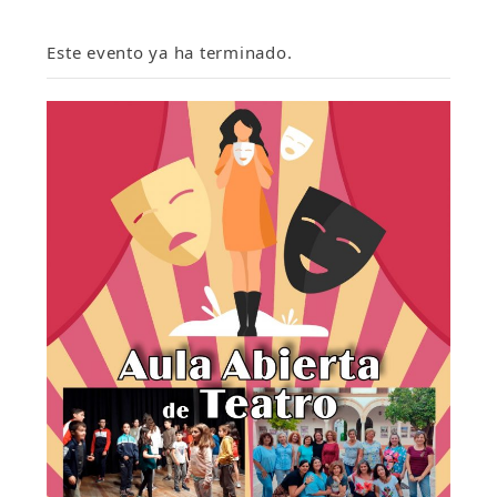
Este evento ya ha terminado.