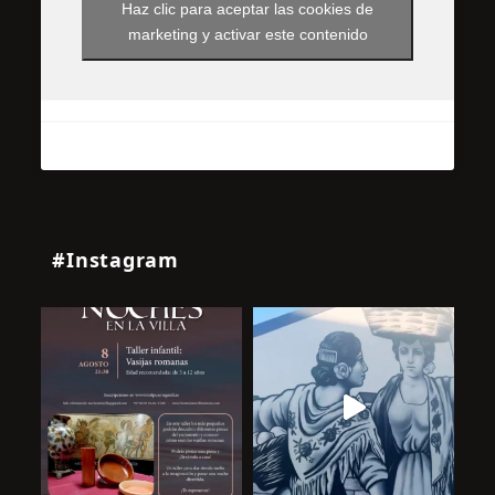
Haz clic para aceptar las cookies de
marketing y activar este contenido
#Instagram