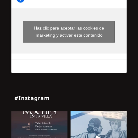
Haz clic para aceptar las cookies de
marketing y activar este contenido
#Instagram