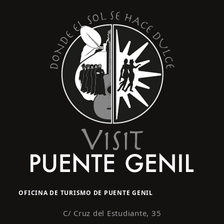
OFICINA DE TURISMO DE PUENTE GENIL
C/ Cruz del Estudiante, 35