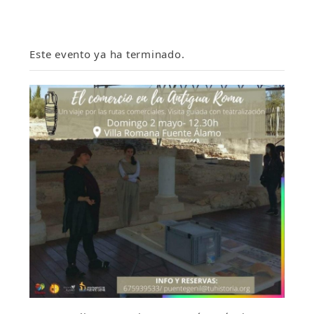
Este evento ya ha terminado.