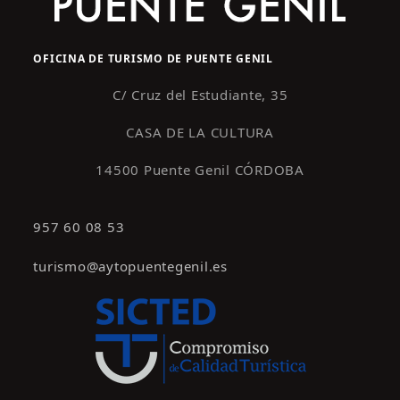
OFICINA DE TURISMO DE PUENTE GENIL
C/ Cruz del Estudiante, 35
CASA DE LA CULTURA
14500 Puente Genil CÓRDOBA
957 60 08 53
turismo@aytopuentegenil.es