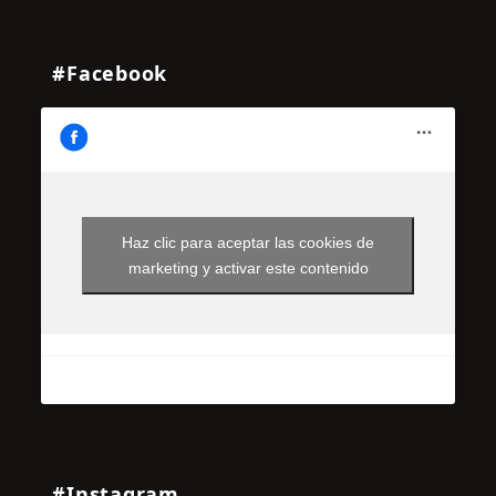
#Facebook
Haz clic para aceptar las cookies de
marketing y activar este contenido
#Instagram