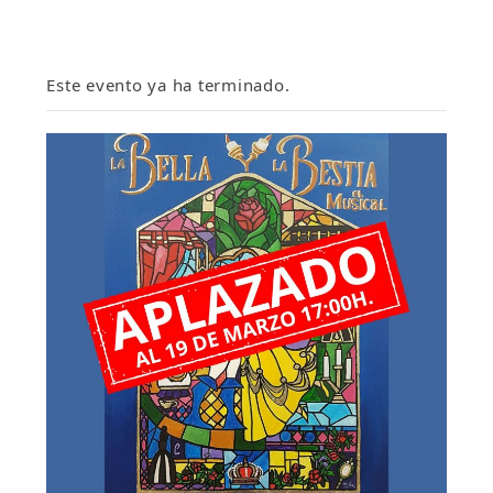
Este evento ya ha terminado.