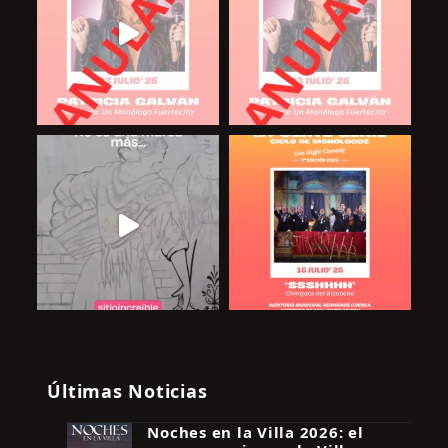
Últimas Noticias
Noches en la Villa 2026: el