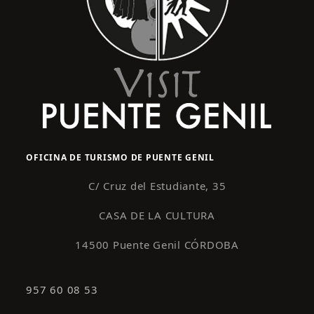
OFICINA DE TURISMO DE PUENTE GENIL
C/ Cruz del Estudiante, 35
CASA DE LA CULTURA
14500 Puente Genil CÓRDOBA
957 60 08 53