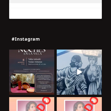
#Instagram