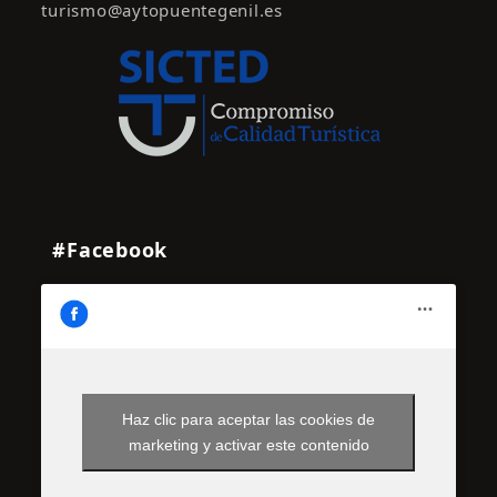
turismo@aytopuentegenil.es
#Facebook
Haz clic para aceptar las cookies de
marketing y activar este contenido