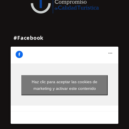
#Facebook
Haz clic para aceptar las cookies de
marketing y activar este contenido