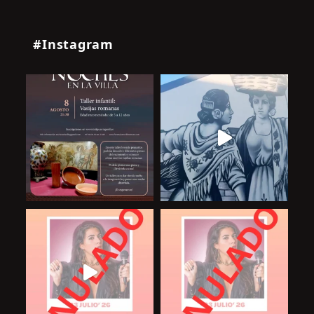
#Instagram