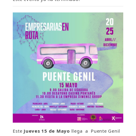
Este
Jueves 15 de Mayo
llega a Puente Genil