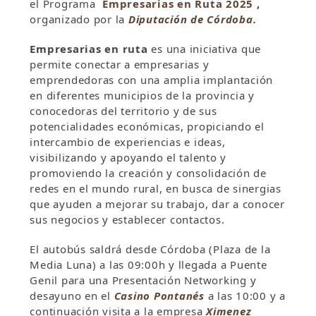
el Programa
Empresarias en Ruta 2025 ,
organizado por la
Diputación de Córdoba.
Empresarias en ruta
es una iniciativa que
permite conectar a empresarias y
emprendedoras con una amplia implantación
en diferentes municipios de la provincia y
conocedoras del territorio y de sus
potencialidades económicas, propiciando el
intercambio de experiencias e ideas,
visibilizando y apoyando el talento y
promoviendo la creación y consolidación de
redes en el mundo rural, en busca de sinergias
que ayuden a mejorar su trabajo, dar a conocer
sus negocios y establecer contactos.
El autobús saldrá desde Córdoba (Plaza de la
Media Luna) a las 09:00h y llegada a Puente
Genil para una Presentación Networking y
desayuno en el
Casino Pontanés
a las 10:00 y a
continuación visita a la empresa
Ximenez