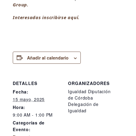
Group.
Interesadas inscribirse aquí.
Añadir al calendario
DETALLES
ORGANIZADORES
Igualdad Diputación
Fecha:
de Córdoba
15 mayo, 2025
Delegación de
Hora:
Igualdad
9:00 AM - 1:00 PM
Categorías de
Evento: