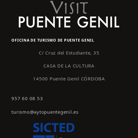
OFICINA DE TURISMO DE PUENTE GENIL
C/ Cruz del Estudiante, 35
CASA DE LA CULTURA
14500 Puente Genil CÓRDOBA
957 60 08 53
turismo@aytopuentegenil.es