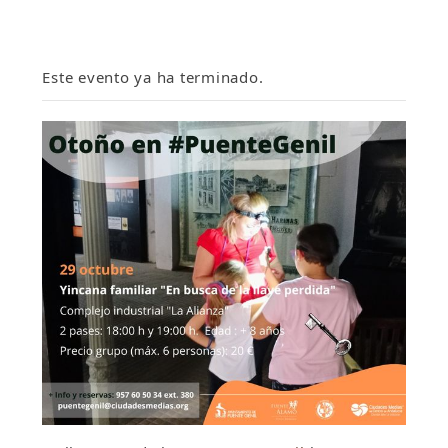
Este evento ya ha terminado.