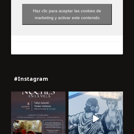
Haz clic para aceptar las cookies de
marketing y activar este contenido
#Instagram