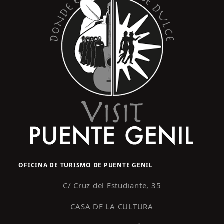
OFICINA DE TURISMO DE PUENTE GENIL
C/ Cruz del Estudiante, 35
CASA DE LA CULTURA