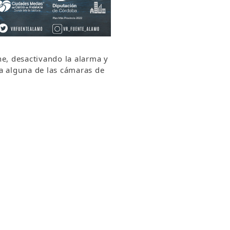
e, desactivando la alarma y
va alguna de las cámaras de