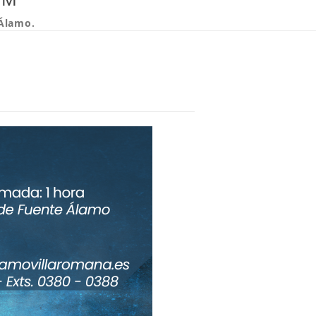
 Álamo.