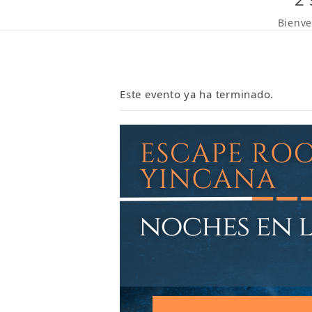
Bienv
Este evento ya ha terminado.