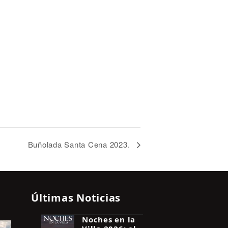
Buñolada Santa Cena 2023.
Últimas Noticias
Noches en la