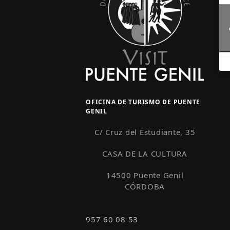
OFICINA DE TURISMO DE PUENTE
GENIL
C/ Cruz del Estudiante, 35
CASA DE LA CULTURA
14500 Puente Genil
CÓRDOBA
957 60 08 53