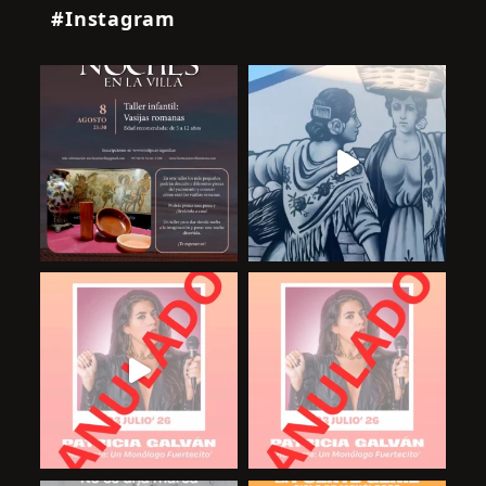
#Instagram