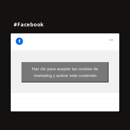
#Facebook
Haz clic para aceptar las cookies de
marketing y activar este contenido