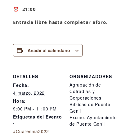
⏰ 21:00
Entrada libre hasta completar aforo.
Añadir al calendario
DETALLES
ORGANIZADORES
Agrupación de
Fecha:
Cofradías y
4 marzo, 2022
Corporaciones
Hora:
Bíblicas de Puente
9:00 PM - 11:00 PM
Genil
Etiquetas del Evento
Excmo. Ayuntamiento
:
de Puente Genil
#Cuaresma2022