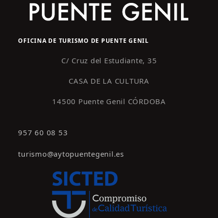
OFICINA DE TURISMO DE PUENTE GENIL
C/ Cruz del Estudiante, 35
CASA DE LA CULTURA
14500 Puente Genil CÓRDOBA
957 60 08 53
turismo@aytopuentegenil.es