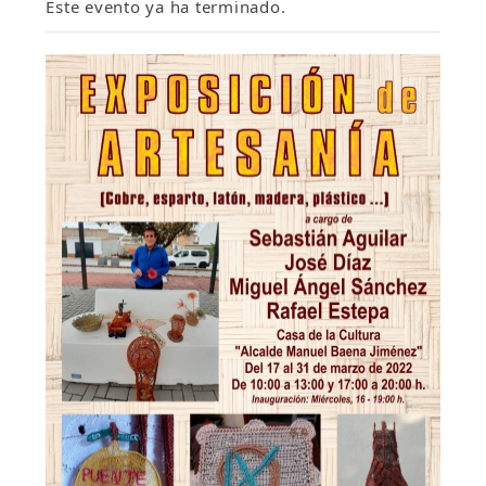
Este evento ya ha terminado.