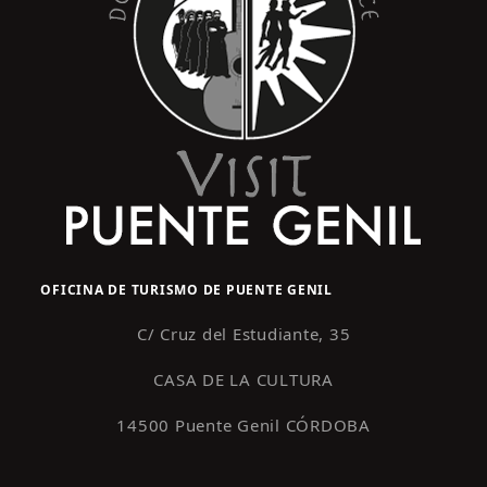
OFICINA DE TURISMO DE PUENTE GENIL
C/ Cruz del Estudiante, 35
CASA DE LA CULTURA
14500 Puente Genil CÓRDOBA