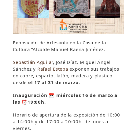
Exposición de Artesanía en la Casa de la
Cultura “Alcalde Manuel Baena Jiménez.
Sebastián Aguilar
, José Díaz, Miguel Ángel
Sánchez y
Rafael Estepa
exponen sus trabajos
en cobre, esparto, latón, madera y plástico
desde
el 17 al 31 de marzo.
Inauguración 📅 miércoles 16 de marzo a
las ⏰19:00h.
Horario de apertura de la exposición de 10:00
a 14:00h y de 17:00 a 20:00h. de lunes a
viernes.