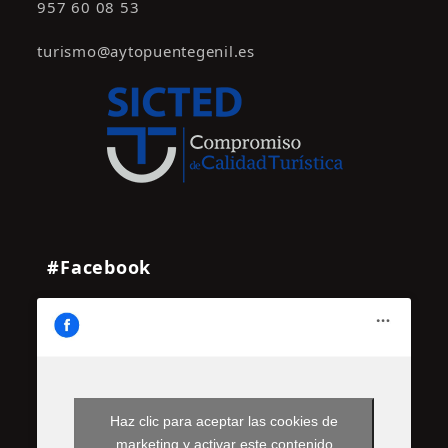
957 60 08 53
turismo@aytopuentegenil.es
#Facebook
Haz clic para aceptar las cookies de
marketing y activar este contenido