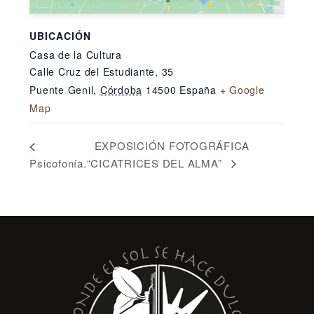
UBICACIÓN
Casa de la Cultura
Calle Cruz del Estudiante, 35
Puente Genil
,
Córdoba
14500
España
+ Google
Map
EXPOSICIÓN FOTOGRÁFICA
Psicofonía.
“CICATRICES DEL ALMA”