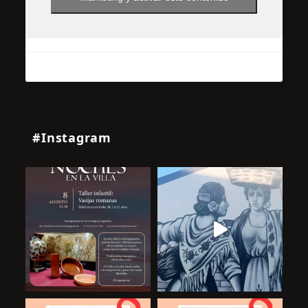
#Instagram