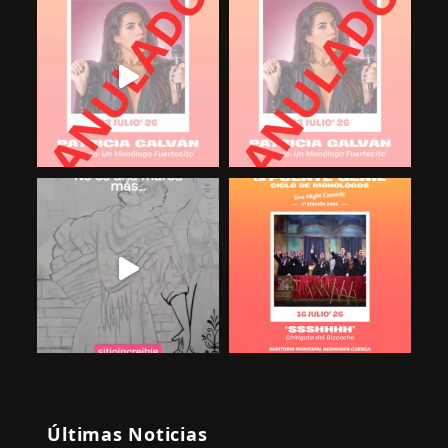
Últimas Noticias