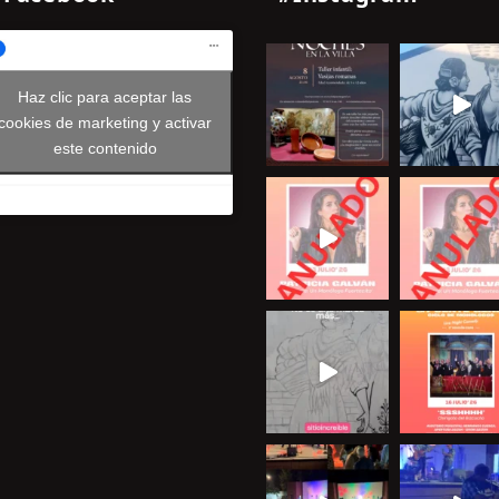
Haz clic para aceptar las
cookies de marketing y activar
este contenido