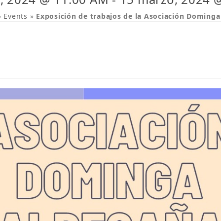
»
Events
»
Exposición de trabajos de la Asociación Dominga