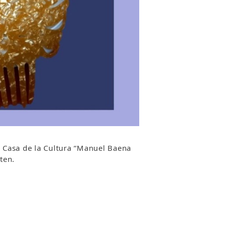
 Casa de la Cultura “Manuel Baena
ten.