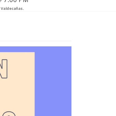
 Valdecañas.