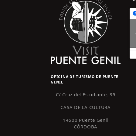
OFICINA DE TURISMO DE PUENTE
GENIL
C/ Cruz del Estudiante, 35
CASA DE LA CULTURA
14500 Puente Genil
CÓRDOBA