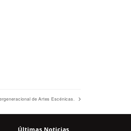
ntergeneracional de Artes Escénicas.
Últimas Noticias