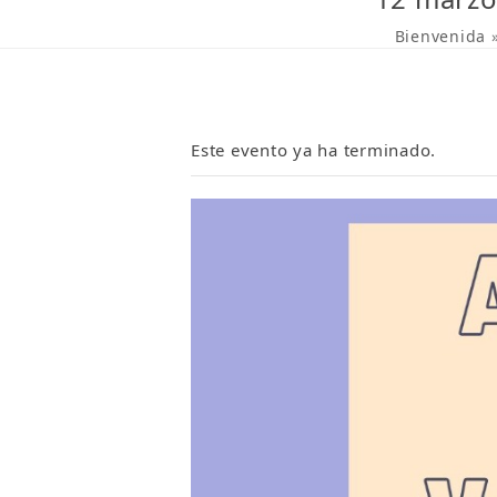
Bienvenida
Este evento ya ha terminado.