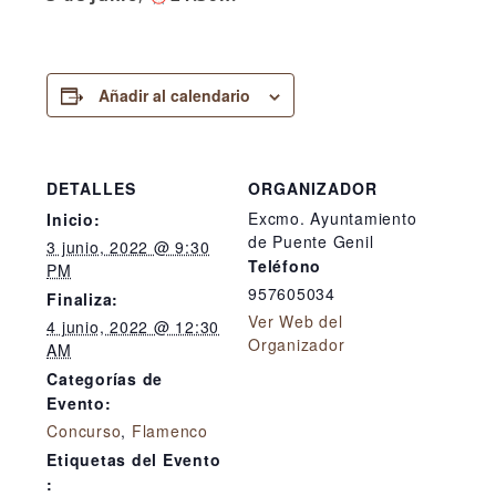
Añadir al calendario
DETALLES
ORGANIZADOR
Excmo. Ayuntamiento
Inicio:
de Puente Genil
3 junio, 2022 @ 9:30
Teléfono
PM
957605034
Finaliza:
Ver Web del
4 junio, 2022 @ 12:30
Organizador
AM
Categorías de
Evento:
Concurso
,
Flamenco
Etiquetas del Evento
: