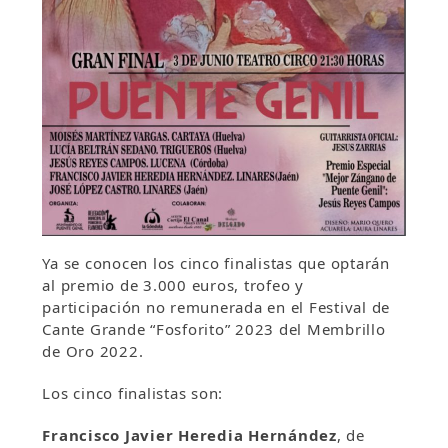
Ya se conocen los cinco finalistas que optarán
al premio de 3.000 euros, trofeo y
participación no remunerada en el Festival de
Cante Grande “Fosforito” 2023 del Membrillo
de Oro 2022.
Los cinco finalistas son:
Francisco Javier Heredia Hernández
, de