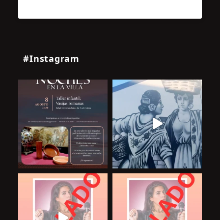
#Instagram