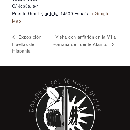
C/ Jesús, s/n
Puente Genil
,
Córdoba
14500
España
+ Google
Map
Visita con anfitrión en la Villa
Exposición
Huellas de
Romana de Fuente Álamo.
Hispania.