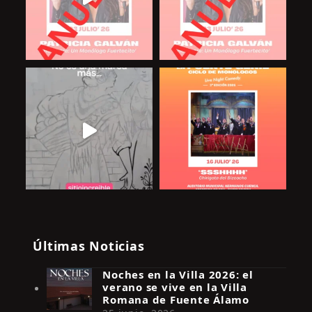
Últimas Noticias
Noches en la Villa 2026: el
verano se vive en la Villa
Romana de Fuente Álamo