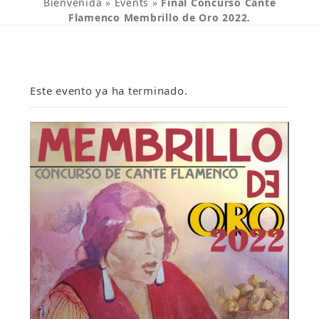
Bienvenida
»
Events
»
Final Concurso Cante
Flamenco Membrillo de Oro 2022.
Este evento ya ha terminado.