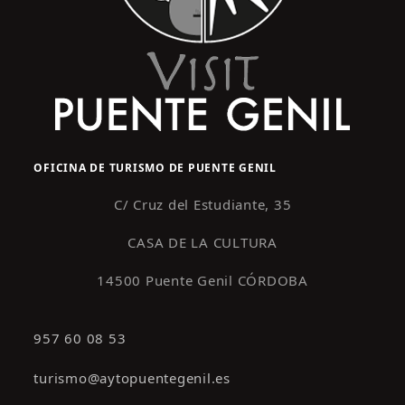
OFICINA DE TURISMO DE PUENTE GENIL
C/ Cruz del Estudiante, 35
CASA DE LA CULTURA
14500 Puente Genil CÓRDOBA
957 60 08 53
turismo@aytopuentegenil.es