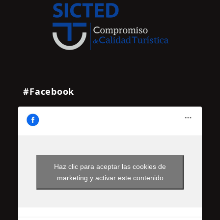
#Facebook
Haz clic para aceptar las cookies de
marketing y activar este contenido