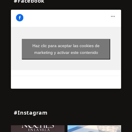
#Facebook
Haz clic para aceptar las cookies de
marketing y activar este contenido
#Instagram