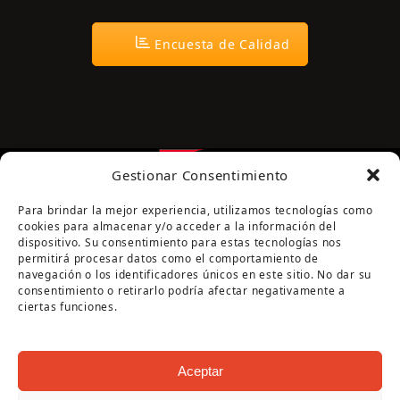
Encuesta de Calidad
Gestionar Consentimiento
Para brindar la mejor experiencia, utilizamos tecnologías como
cookies para almacenar y/o acceder a la información del
dispositivo. Su consentimiento para estas tecnologías nos
permitirá procesar datos como el comportamiento de
navegación o los identificadores únicos en este sitio. No dar su
Página cofinanciada por la Diputación de Córdoba
consentimiento o retirarlo podría afectar negativamente a
ciertas funciones.
Aceptar