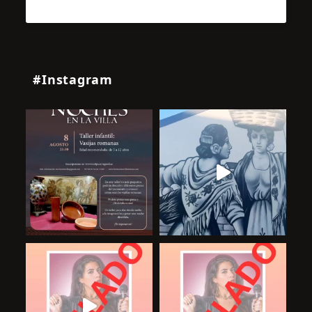
#Instagram