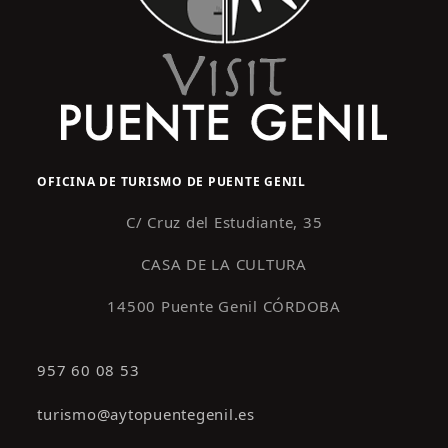
OFICINA DE TURISMO DE PUENTE GENIL
C/ Cruz del Estudiante, 35
CASA DE LA CULTURA
14500 Puente Genil CÓRDOBA
957 60 08 53
turismo@aytopuentegenil.es