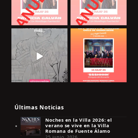
Últimas Noticias
Noches en la Villa 2026: el
verano se vive en la Villa
Romana de Fuente Álamo
25 junio, 2026