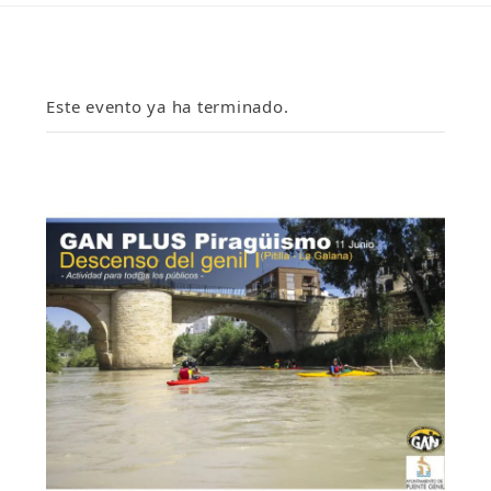
Este evento ya ha terminado.