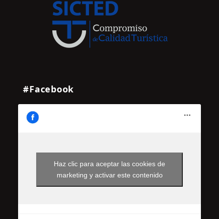
#Facebook
Haz clic para aceptar las cookies de
marketing y activar este contenido