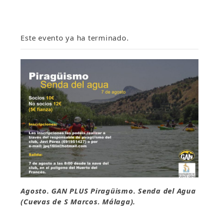
Este evento ya ha terminado.
Agosto. GAN PLUS Piragüismo. Senda del Agua
(Cuevas de S Marcos. Málaga).