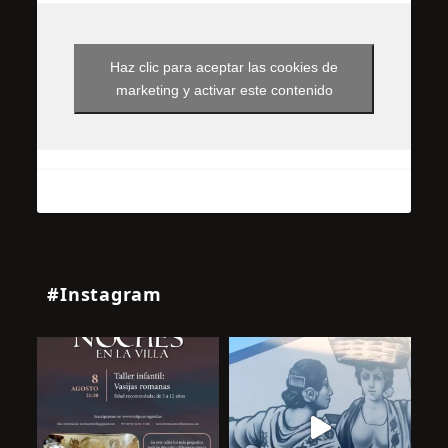
Haz clic para aceptar las cookies de
marketing y activar este contenido
#Instagram