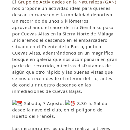
El
Grupo de Actividades en la Naturaleza (GAN)
nos propone un actividad ideal para quienes
desean iniciarse en esta modalidad deportiva.
Un recorrido de unos 6 kilómetros,
aprovechando el cauce del río Genil a su paso
por Cuevas Altas en la Sierra Norte de Málaga.
Iniciaremos el descenso en el embarcadero
situado en el Puente de la Barca, junto a
Cuevas Altas, adentrándonos en un magnífico
bosque en galería que nos acompañará en gran
parte del recorrido, mientras disfrutamos de
algún que otro rápido y las buenas vistas que
se nos ofrecen desde el interior del río, antes
de concluir nuestro descenso en las
inmediaciones de Cuevas Bajas.
Sábado, 7 Agosto.
8:30 h. Salida
desde la nave del club, en el polígono del
Huerto del Francés.
Las inscripciones las podéis realizar a través