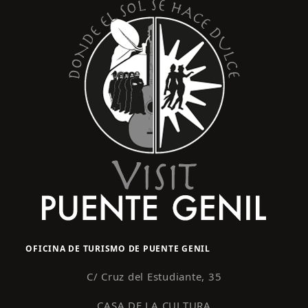
OFICINA DE TURISMO DE PUENTE GENIL
C/ Cruz del Estudiante, 35
CASA DE LA CULTURA