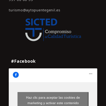
turismo@aytopuentegenil.es
#Facebook
Haz clic para aceptar las cookies de
marketing y activar este contenido