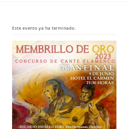
Este evento ya ha terminado.