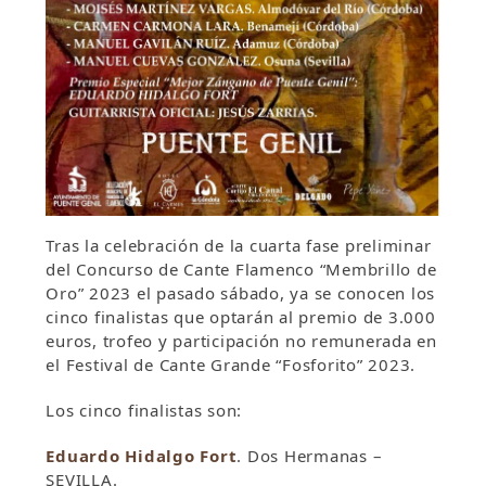
Tras la celebración de la cuarta fase preliminar
del Concurso de Cante Flamenco “Membrillo de
Oro” 2023 el pasado sábado, ya se conocen los
cinco finalistas que optarán al premio de 3.000
euros, trofeo y participación no remunerada en
el Festival de Cante Grande “Fosforito” 2023.
Los cinco finalistas son:
Eduardo Hidalgo Fort
. Dos Hermanas –
SEVILLA.