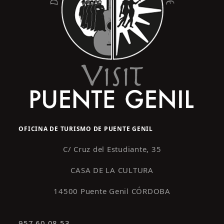
OFICINA DE TURISMO DE PUENTE GENIL
C/ Cruz del Estudiante, 35
CASA DE LA CULTURA
14500 Puente Genil CÓRDOBA
957 60 08 53