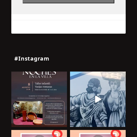
#Instagram