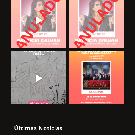
Últimas Noticias