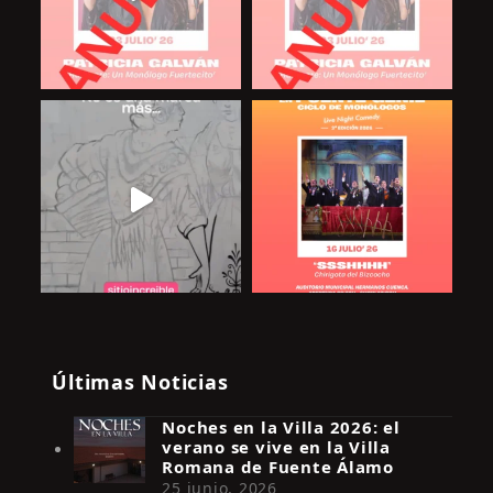
Últimas Noticias
Noches en la Villa 2026: el
verano se vive en la Villa
Romana de Fuente Álamo
25 junio, 2026