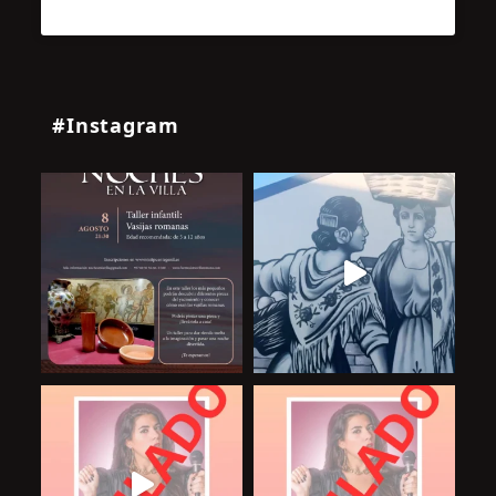
#Instagram