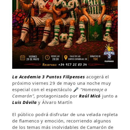
La Academia 3 Puntos Filipenses
acogerá el
próximo viernes 29 de mayo una noche muy
especial con el espectáculo 🎤
“Homenaje a
Camarón”
, protagonizado por
Raúl Micó
junto a
Luis Dávila
y Álvaro Martín
El público podrá disfrutar de una velada repleta
de flamenco y emoción, recorriendo algunos
de los temas más inolvidables de Camarón de