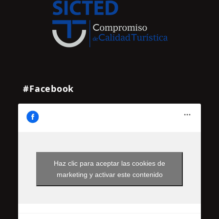
#Facebook
Haz clic para aceptar las cookies de
marketing y activar este contenido