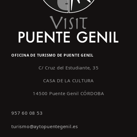
OFICINA DE TURISMO DE PUENTE GENIL
C/ Cruz del Estudiante, 35
CASA DE LA CULTURA
14500 Puente Genil CÓRDOBA
957 60 08 53
turismo@aytopuentegenil.es