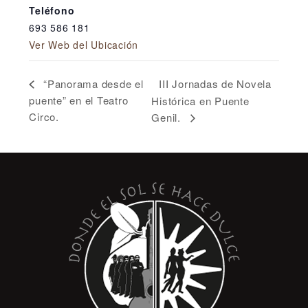
Teléfono
693 586 181
Ver Web del Ubicación
III Jornadas de Novela
“Panorama desde el
puente” en el Teatro
Histórica en Puente
Circo.
Genil.