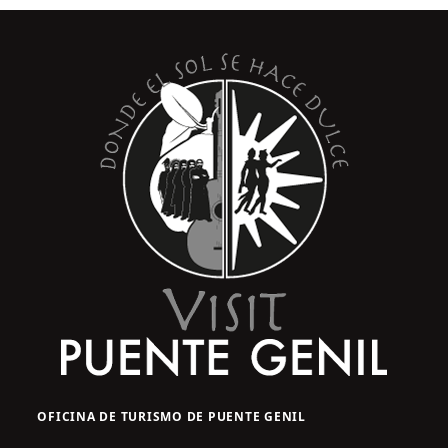
OFICINA DE TURISMO DE PUENTE GENIL