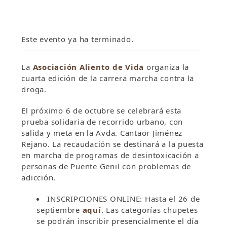
Este evento ya ha terminado.
La
Asociación Aliento de Vida
organiza la
cuarta edición de la carrera marcha contra la
droga.
El próximo 6 de octubre se celebrará esta
prueba solidaria de recorrido urbano, con
salida y meta en la Avda. Cantaor Jiménez
Rejano. La recaudación se destinará a la puesta
en marcha de programas de desintoxicación a
personas de Puente Genil con problemas de
adicción.
INSCRIPCIONES ONLINE: Hasta el 26 de
septiembre
aquí
. Las categorías chupetes
se podrán inscribir presencialmente el día