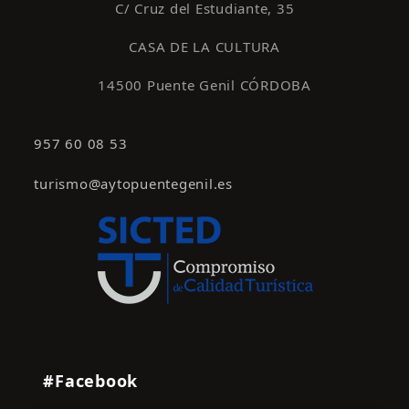
C/ Cruz del Estudiante, 35
CASA DE LA CULTURA
14500 Puente Genil CÓRDOBA
957 60 08 53
turismo@aytopuentegenil.es
#Facebook