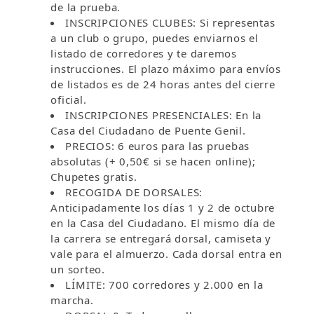
de la prueba.
INSCRIPCIONES CLUBES: Si representas
a un club o grupo, puedes enviarnos el
listado de corredores y te daremos
instrucciones. El plazo máximo para envíos
de listados es de 24 horas antes del cierre
oficial.
INSCRIPCIONES PRESENCIALES: En la
Casa del Ciudadano de Puente Genil.
PRECIOS: 6 euros para las pruebas
absolutas (+ 0,50€ si se hacen online);
Chupetes gratis.
RECOGIDA DE DORSALES:
Anticipadamente los días 1 y 2 de octubre
en la Casa del Ciudadano. El mismo día de
la carrera se entregará dorsal, camiseta y
vale para el almuerzo. Cada dorsal entra en
un sorteo.
LÍMITE: 700 corredores y 2.000 en la
marcha.