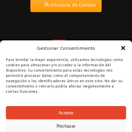
Encuesta de Calidad
Gestionar Consentimiento
Para brindar la mejor experiencia, utilizamos tecnologías como
cookies para almacenar y/o acceder a la información del
dispositivo. Su consentimiento para estas tecnologías nos
permitirá procesar datos como el comportamiento de
navegación o los identificadores únicos en este sitio. No dar su
Página cofinanciada por la Diputación de Córdoba
consentimiento o retirarlo podría afectar negativamente a
ciertas funciones.
Aceptar
Rechazar