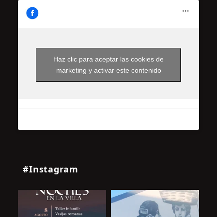
Haz clic para aceptar las cookies de
marketing y activar este contenido
#Instagram