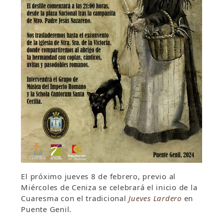
El próximo jueves 8 de febrero, previo al
Miércoles de Ceniza se celebrará el inicio de la
Cuaresma con el tradicional
Jueves Lardero
en
Puente Genil.