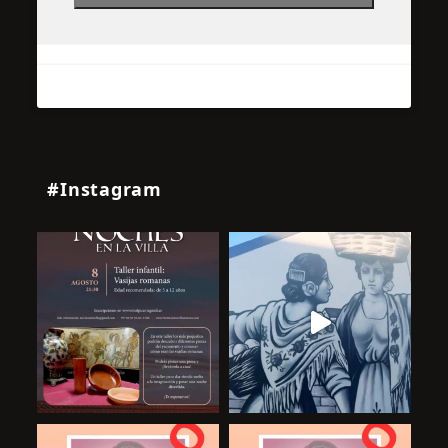
#Instagram