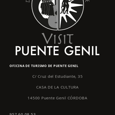
OFICINA DE TURISMO DE PUENTE GENIL
C/ Cruz del Estudiante, 35
CASA DE LA CULTURA
14500 Puente Genil CÓRDOBA
957 60 08 53