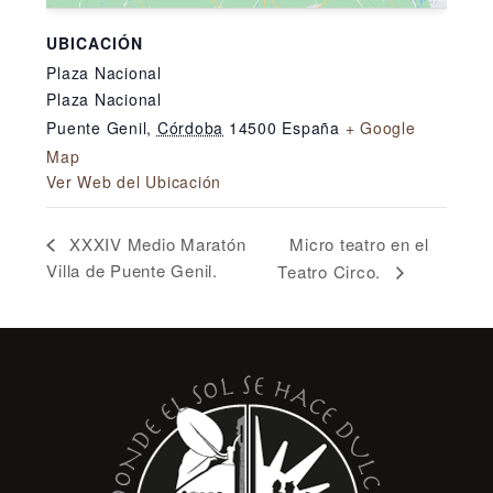
UBICACIÓN
Plaza Nacional
Plaza Nacional
Puente Genil
,
Córdoba
14500
España
+ Google
Map
Ver Web del Ubicación
Micro teatro en el
XXXIV Medio Maratón
Villa de Puente Genil.
Teatro Circo.