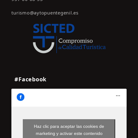
turismo@aytopuentegenil.es
#Facebook
Haz clic para aceptar las cookies de
marketing y activar este contenido