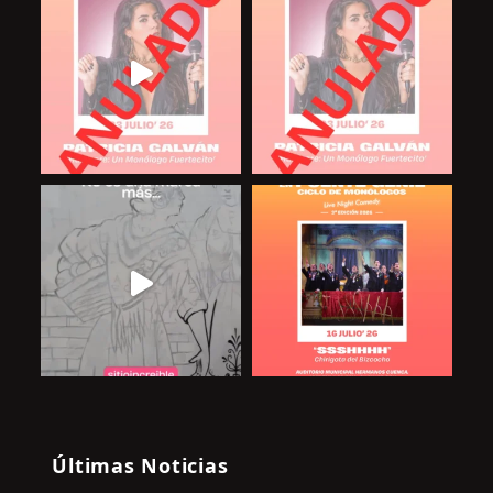
Últimas Noticias