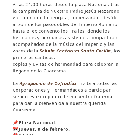
A las 21:00 horas desde la plaza Nacional, tras
la campanita de Nuestro Padre Jesús Nazareno
y el humo de la bengala, comenzará el desfile
al son de los pasodobles del Imperio Romano
hasta el ex convento los Frailes, donde los
hermanos y hermanas asistentes compartirán,
acompañados de la música del Imperio y las
voces de la
Schola Cantorum Santa Cecilia
, los
primeros cánticos,
coplas y uvitas de hermandad para celebrar la
llegada de la Cuaresma.
La
Agrupación de Cofradías
invita a todas las
Corporaciones y Hermandades a participar
siendo este un punto de encuentro fraternal
para dar la bienvenida a nuestra querida
Cuaresma.
📌
Plaza Nacional.
📅
Jueves, 8 de febrero.