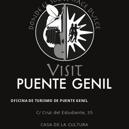
OFICINA DE TURISMO DE PUENTE GENIL
C/ Cruz del Estudiante, 35
CASA DE LA CULTURA