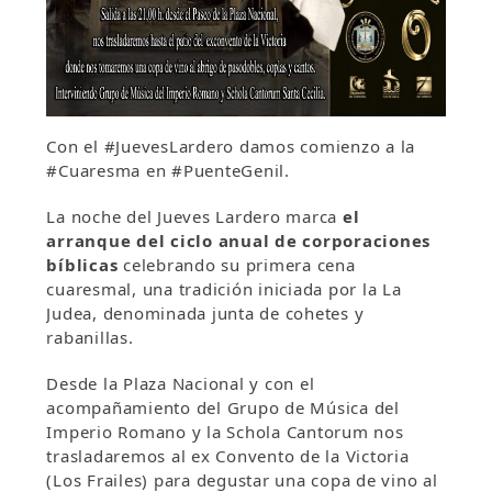
Con el #JuevesLardero damos comienzo a la
#Cuaresma en #PuenteGenil.
La noche del Jueves Lardero marca
el
arranque del ciclo anual de corporaciones
bíblicas
celebrando su primera cena
cuaresmal, una tradición iniciada por la La
Judea, denominada junta de cohetes y
rabanillas.
Desde la Plaza Nacional y con el
acompañamiento del Grupo de Música del
Imperio Romano y la Schola Cantorum nos
trasladaremos al ex Convento de la Victoria
(Los Frailes) para degustar una copa de vino al