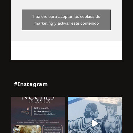
Haz clic para aceptar las cookies de
marketing y activar este contenido
#Instagram