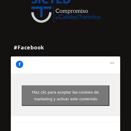
#Facebook
Haz clic para aceptar las cookies de
marketing y activar este contenido