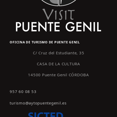
OFICINA DE TURISMO DE PUENTE GENIL
C/ Cruz del Estudiante, 35
CASA DE LA CULTURA
14500 Puente Genil CÓRDOBA
957 60 08 53
turismo@aytopuentegenil.es