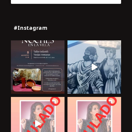
#Instagram