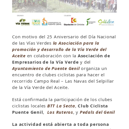
Con motivo del 25 Aniversario del Día Nacional
de las Vías Verdes
la Asociación para la
promoción y desarrollo de la Vía Verde del
Aceite
en colaboración con la
Asociación de
Empresarios de la Vía Verde
y del
Ayuntamiento de Puente Genil
organiza un
encuentro de clubes ciclistas para hacer el
recorrido Campo Real – Las Navas del Selpillar
de la Vía Verde del Aceite.
Está confirmada la participación de los clubes
ciclistas locales
BTT La Secta
,
Club Ciclista
Puente Genil
,
Los Ruteros
, y
Pedals del Genil
La actividad está abierta a toda persona