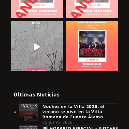
Últimas Noticias
Noches en la Villa 2026: el
verano se vive en la Villa
Romana de Fuente Álamo
25 junio, 2026
📢 HORARIO ESPECIAL – NOCHES