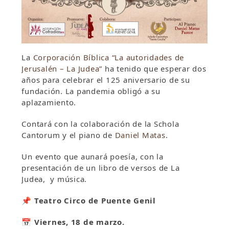
La
Corporación Bíblica “La autoridades de
Jerusalén – La Judea”
ha tenido que esperar dos
años para celebrar el 125 aniversario de su
fundación. La pandemia obligó a su
aplazamiento.
Contará con la colaboración de la Schola
Cantorum y el piano de
Daniel Matas
.
Un evento que aunará poesía, con la
presentación de un libro de versos de La
Judea, y música.
📌 Teatro Circo de Puente Genil
📅 Viernes, 18 de marzo.