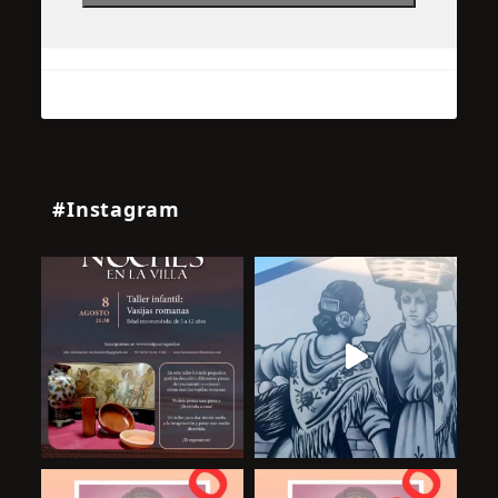
#Instagram