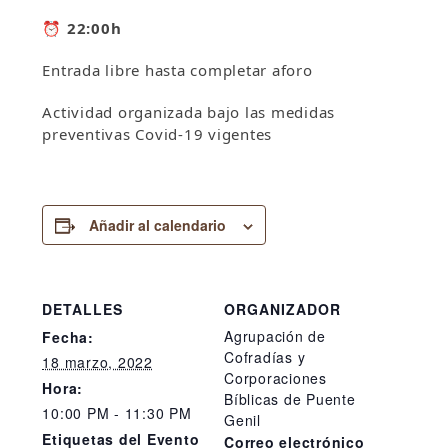
⏰ 22:00h
Entrada libre hasta completar aforo
Actividad organizada bajo las medidas
preventivas Covid-19 vigentes
Añadir al calendario
DETALLES
ORGANIZADOR
Agrupación de
Fecha:
Cofradías y
18 marzo, 2022
Corporaciones
Hora:
Bíblicas de Puente
10:00 PM - 11:30 PM
Genil
Etiquetas del Evento
Correo electrónico