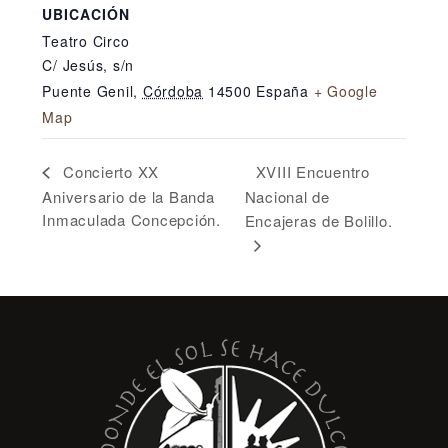
UBICACIÓN
Teatro Circo
C/ Jesús, s/n
Puente Genil
,
Córdoba
14500
España
+ Google
Map
XVIII Encuentro
Concierto XX
Aniversario de la Banda
Nacional de
Inmaculada Concepción.
Encajeras de Bolillo.