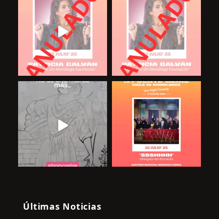
Últimas Noticias