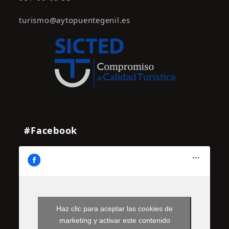
turismo@aytopuentegenil.es
#Facebook
Haz clic para aceptar las cookies de
marketing y activar este contenido