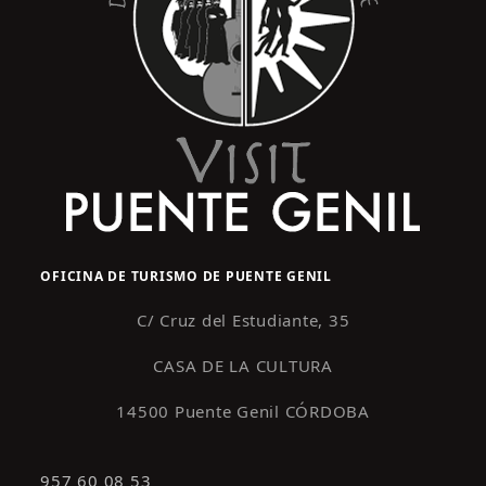
OFICINA DE TURISMO DE PUENTE GENIL
C/ Cruz del Estudiante, 35
CASA DE LA CULTURA
14500 Puente Genil CÓRDOBA
957 60 08 53