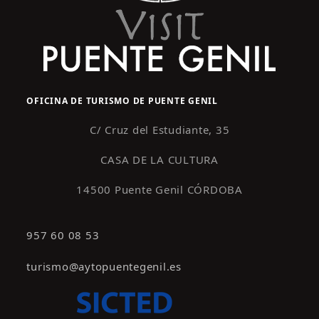
OFICINA DE TURISMO DE PUENTE GENIL
C/ Cruz del Estudiante, 35
CASA DE LA CULTURA
14500 Puente Genil CÓRDOBA
957 60 08 53
turismo@aytopuentegenil.es