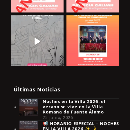
Últimas Noticias
Noches en la Villa 2026: el
verano se vive en la Villa
Romana de Fuente Álamo
25 junio, 2026
📢 HORARIO ESPECIAL – NOCHES
EN LA VILLA 2026 ✨🌙