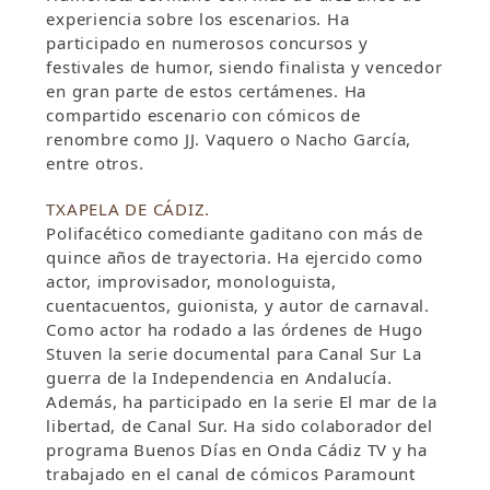
experiencia sobre los escenarios. Ha
participado en numerosos concursos y
festivales de humor, siendo finalista y vencedor
en gran parte de estos certámenes. Ha
compartido escenario con cómicos de
renombre como JJ. Vaquero o Nacho García,
entre otros.
TXAPELA DE CÁDIZ.
Polifacético comediante gaditano con más de
quince años de trayectoria. Ha ejercido como
actor, improvisador, monologuista,
cuentacuentos, guionista, y autor de carnaval.
Como actor ha rodado a las órdenes de Hugo
Stuven la serie documental para Canal Sur La
guerra de la Independencia en Andalucía.
Además, ha participado en la serie El mar de la
libertad, de Canal Sur. Ha sido colaborador del
programa Buenos Días en Onda Cádiz TV y ha
trabajado en el canal de cómicos Paramount