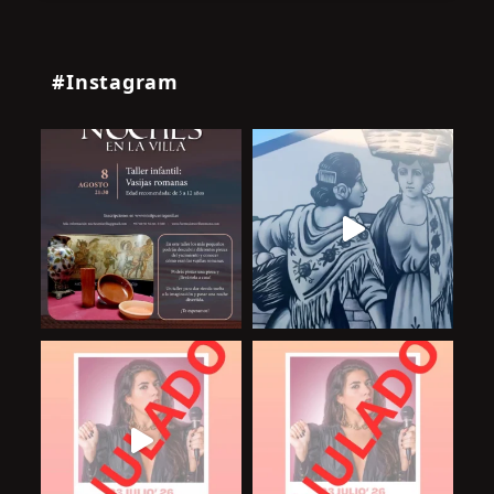
#Instagram