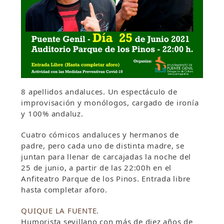
8 apellidos andaluces. Un espectáculo de
improvisación y monólogos, cargado de ironía
y 100% andaluz.
Cuatro cómicos andaluces y hermanos de
padre, pero cada uno de distinta madre, se
juntan para llenar de carcajadas la noche del
25 de junio, a partir de las 22:00h en el
Anfiteatro Parque de los Pinos. Entrada libre
hasta completar aforo.
QUIQUE LA FUENTE.
Humorista sevillano con más de diez años de