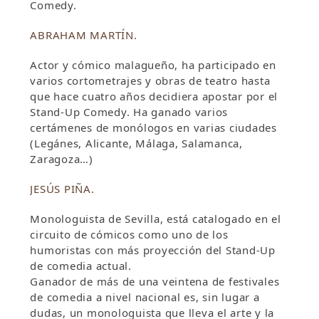
Comedy.
ABRAHAM MARTÍN.
Actor y cómico malagueño, ha participado en
varios cortometrajes y obras de teatro hasta
que hace cuatro años decidiera apostar por el
Stand-Up Comedy.
Ha ganado varios
certámenes de monólogos en varias ciudades
(Legánes, Alicante, Málaga, Salamanca,
Zaragoza…)
JESÚS PIÑA.
Monologuista de Sevilla, está catalogado en el
circuito de cómicos como uno de los
humoristas con más proyección del Stand-Up
de comedia actual.
Ganador de más de una veintena de festivales
de comedia a nivel nacional es, sin lugar a
dudas, un monologuista que lleva el arte y la