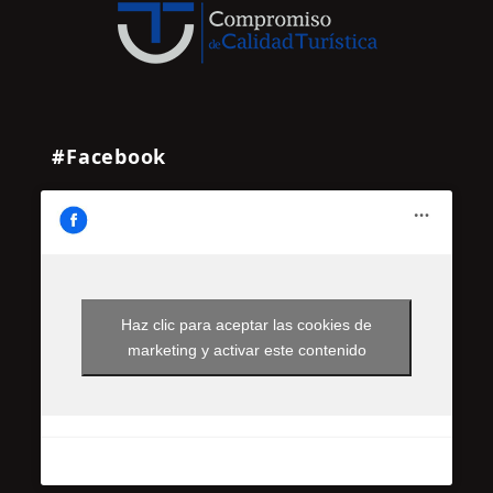
#Facebook
Haz clic para aceptar las cookies de
marketing y activar este contenido