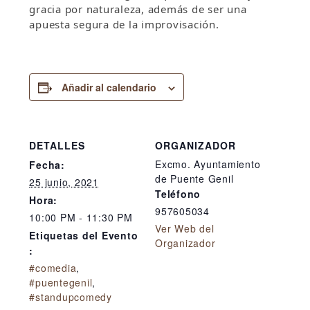
gracia por naturaleza, además de ser una
apuesta segura de la improvisación.
Añadir al calendario
DETALLES
ORGANIZADOR
Excmo. Ayuntamiento
Fecha:
de Puente Genil
25 junio, 2021
Teléfono
Hora:
957605034
10:00 PM - 11:30 PM
Ver Web del
Etiquetas del Evento
Organizador
:
#comedia
,
#puentegenil
,
#standupcomedy