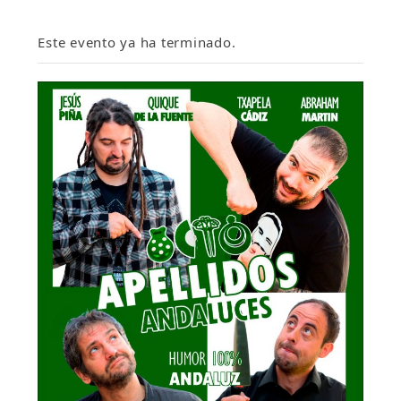
Este evento ya ha terminado.