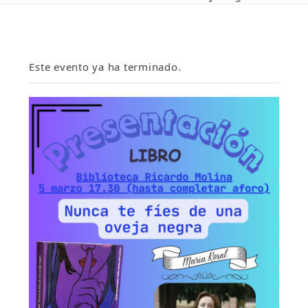
Este evento ya ha terminado.