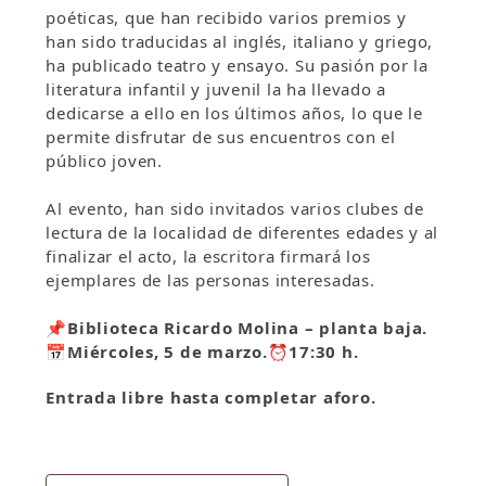
poéticas, que han recibido varios premios y
han sido traducidas al inglés, italiano y griego,
ha publicado teatro y ensayo. Su pasión por la
literatura infantil y juvenil la ha llevado a
dedicarse a ello en los últimos años, lo que le
permite disfrutar de sus encuentros con el
público joven.
Al evento, han sido invitados varios clubes de
lectura de la localidad de diferentes edades y al
finalizar el acto, la escritora firmará los
ejemplares de las personas interesadas.
📌
Biblioteca Ricardo Molina – planta baja.
📅
Miércoles, 5 de marzo.
⏰
17:30 h.
Entrada libre hasta completar aforo.