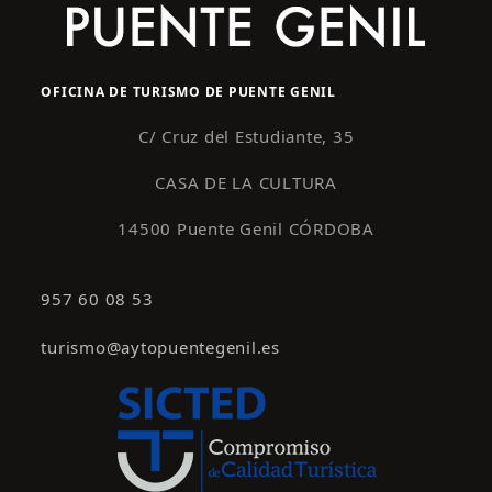
OFICINA DE TURISMO DE PUENTE GENIL
C/ Cruz del Estudiante, 35
CASA DE LA CULTURA
14500 Puente Genil CÓRDOBA
957 60 08 53
turismo@aytopuentegenil.es