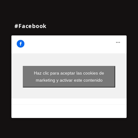
#Facebook
Haz clic para aceptar las cookies de
marketing y activar este contenido