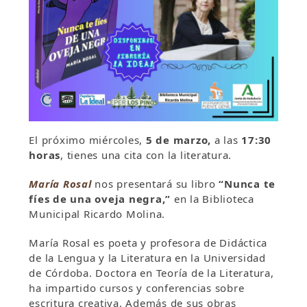
El próximo miércoles,
5 de marzo,
a las
17:30
horas
, tienes una cita con la literatura.
María Rosal
nos presentará su libro
“Nunca te
fíes de una oveja negra,”
en la Biblioteca
Municipal Ricardo Molina.
María Rosal es poeta y profesora de Didáctica
de la Lengua y la Literatura en la Universidad
de Córdoba. Doctora en Teoría de la Literatura,
ha impartido cursos y conferencias sobre
escritura creativa. Además de sus obras