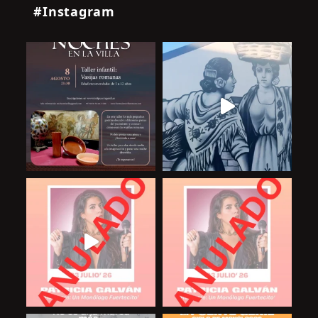
#Instagram