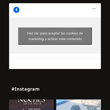
Haz clic para aceptar las cookies de
marketing y activar este contenido
#Instagram