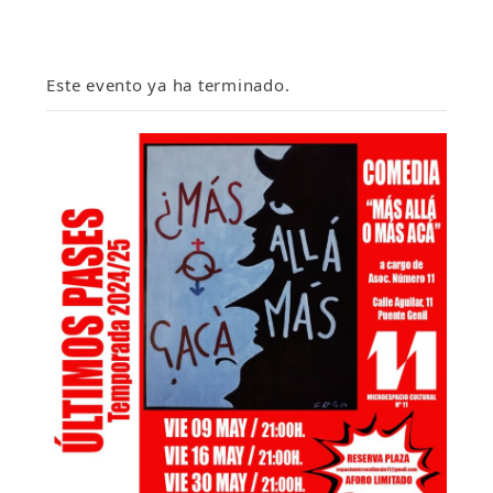
Este evento ya ha terminado.