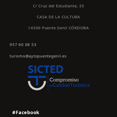
C/ Cruz del Estudiante, 35
CASA DE LA CULTURA
14500 Puente Genil CÓRDOBA
957 60 08 53
turismo@aytopuentegenil.es
#Facebook