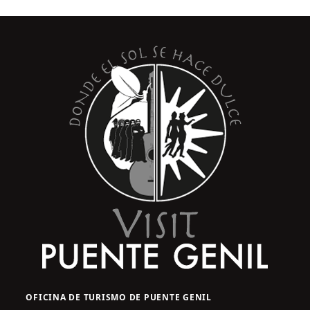
OFICINA DE TURISMO DE PUENTE GENIL