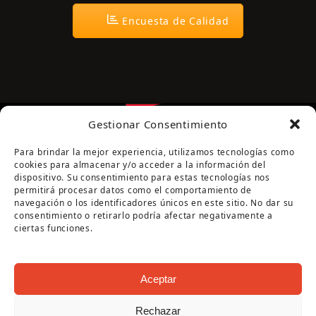
Encuesta de Calidad
Gestionar Consentimiento
Para brindar la mejor experiencia, utilizamos tecnologías como
cookies para almacenar y/o acceder a la información del
dispositivo. Su consentimiento para estas tecnologías nos
permitirá procesar datos como el comportamiento de
navegación o los identificadores únicos en este sitio. No dar su
Página cofinanciada por la Diputación de Córdoba
consentimiento o retirarlo podría afectar negativamente a
ciertas funciones.
Aceptar
Rechazar