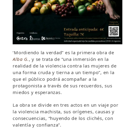
‘Mordiendo la verdad” es la primera obra de
Alba G.
, y se trata de “una inmersión en la
realidad de la violencia contra las mujeres de
una forma cruda y tierna a un tiempo”, en la
que el público podrá acompañar a la
protagonista a través de sus recuerdos, sus
miedos y esperanzas.
La obra se divide en tres actos en un viaje por
la violencia machista, sus orígenes, causas y
consecuencias, “huyendo de los clichés, con
valentía y confianza”.