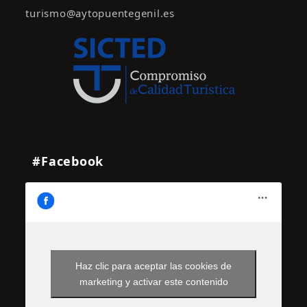
turismo@aytopuentegenil.es
#Facebook
Haz clic para aceptar las cookies de
marketing y activar este contenido