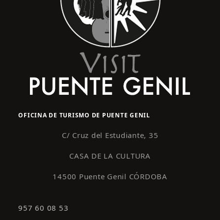
OFICINA DE TURISMO DE PUENTE GENIL
C/ Cruz del Estudiante, 35
CASA DE LA CULTURA
14500 Puente Genil CÓRDOBA
957 60 08 53