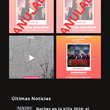
Últimas Noticias
Noches en la Villa 2026: el