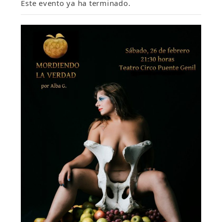
Este evento ya ha terminado.