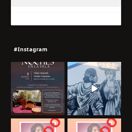
#Instagram