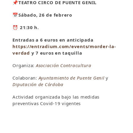
📌TEATRO CIRCO DE PUENTE GENIL
📅Sábado, 26 de febrero
⏰ 21:30 h.
Entradas a 6 euros en anticipada
https://entradium.com/events/morder-la-
verdad
y 7 euros en taquilla
Organiza:
Asociación Contracultura
Colaboran:
Ayuntamiento de Puente Genil
y
Diputación de Córdoba
Actividad organizada bajo las medidas
preventivas Covid-19 vigentes