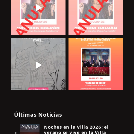
Últimas Noticias
Noches en la Villa 2026: el
verano se vive en la Villa