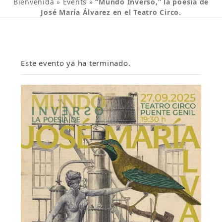
Bienvenida
»
Events
»
“Mundo Inverso,” la poesía de
José María Álvarez en el Teatro Circo.
Este evento ya ha terminado.