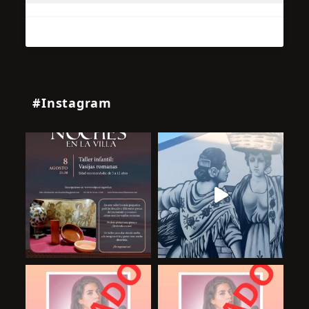
#Instagram