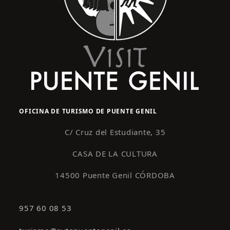
OFICINA DE TURISMO DE PUENTE GENIL
C/ Cruz del Estudiante, 35
CASA DE LA CULTURA
14500 Puente Genil CÓRDOBA
957 60 08 53