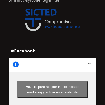
turismo@aytopuentegenil.es
#Facebook
Haz clic para aceptar las cookies de
marketing y activar este contenido