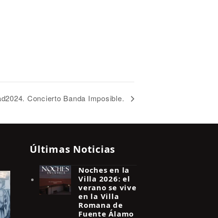
d2024. Concierto Banda Imposible.
Últimas Noticias
Noches en la
Villa 2026: el
verano se vive
en la Villa
Romana de
Fuente Álamo