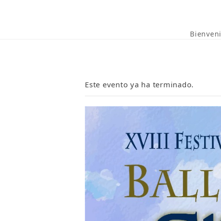
Bienven
Este evento ya ha terminado.