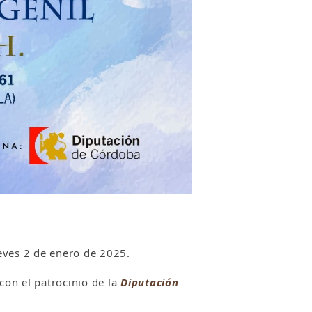
eves 2 de enero de 2025.
con el patrocinio de la
Diputación