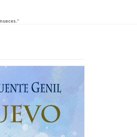
nueces.”