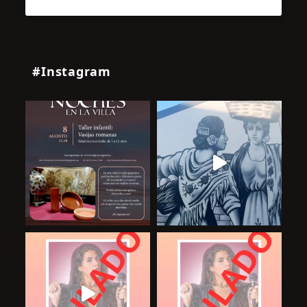
#Instagram