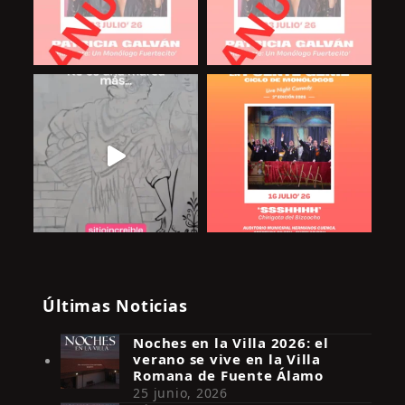
Últimas Noticias
Noches en la Villa 2026: el
verano se vive en la Villa
Romana de Fuente Álamo
25 junio, 2026