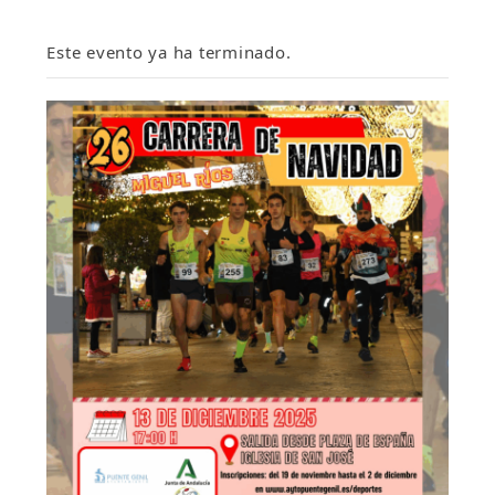
Este evento ya ha terminado.