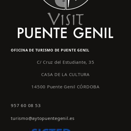
OFICINA DE TURISMO DE PUENTE GENIL
C/ Cruz del Estudiante, 35
CASA DE LA CULTURA
14500 Puente Genil CÓRDOBA
957 60 08 53
turismo@aytopuentegenil.es