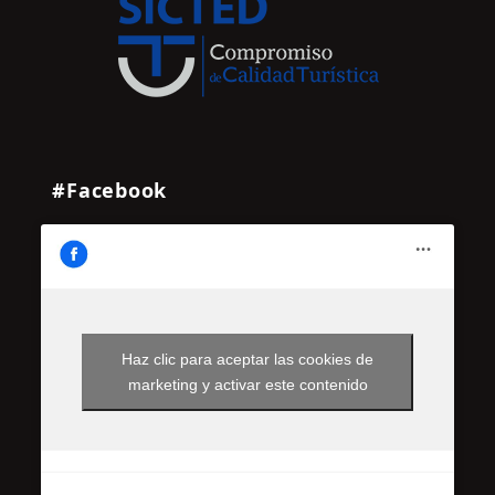
#Facebook
Haz clic para aceptar las cookies de
marketing y activar este contenido