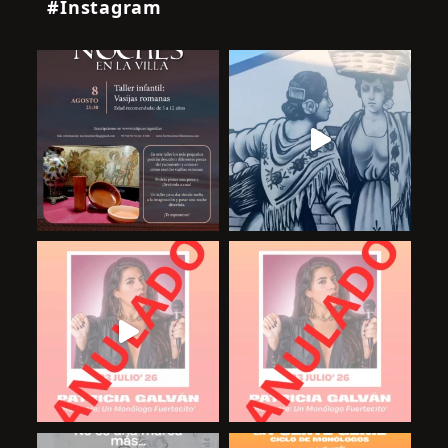
#Instagram