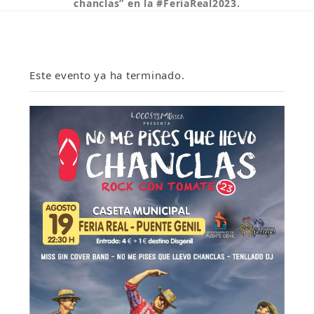
chanclas” en la #FeriaReal2023.
Este evento ya ha terminado.