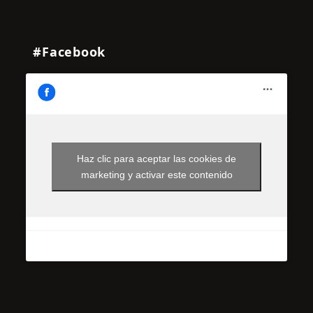
#Facebook
Haz clic para aceptar las cookies de
marketing y activar este contenido