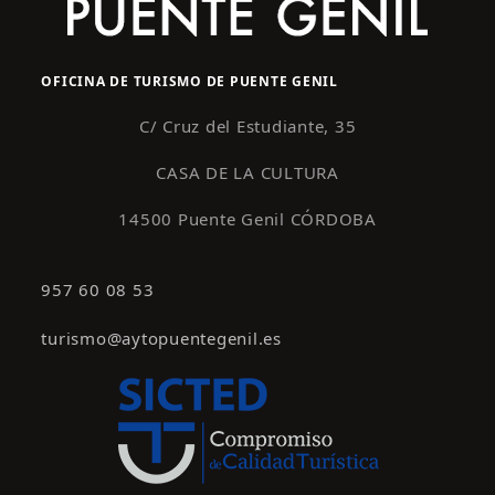
OFICINA DE TURISMO DE PUENTE GENIL
C/ Cruz del Estudiante, 35
CASA DE LA CULTURA
14500 Puente Genil CÓRDOBA
957 60 08 53
turismo@aytopuentegenil.es