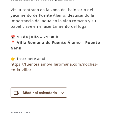
Visita centrada en la zona del balneario del
yacimiento de Fuente Álamo, destacando la
importancia del agua en la vida romana y su
papel clave en el asentamiento del lugar.
📅
13 de julio – 21:30 h.
📍
Villa Romana de Fuente Álamo – Puente
Genil
👉
Inscríbete aquí:
https://fuentealamovillaromana.com/noches-
en-la-villa/
Añadir al calendario