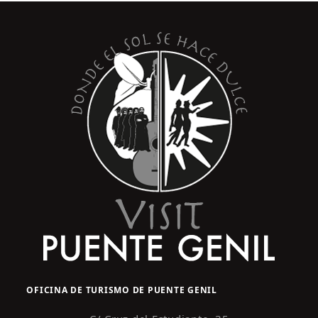
OFICINA DE TURISMO DE PUENTE GENIL