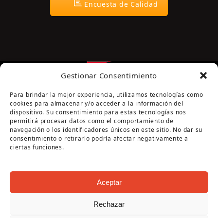
Encuesta de Calidad
Gestionar Consentimiento
Para brindar la mejor experiencia, utilizamos tecnologías como
cookies para almacenar y/o acceder a la información del
dispositivo. Su consentimiento para estas tecnologías nos
permitirá procesar datos como el comportamiento de
navegación o los identificadores únicos en este sitio. No dar su
Página cofinanciada por la Diputación de Córdoba
consentimiento o retirarlo podría afectar negativamente a
ciertas funciones.
Aceptar
Rechazar