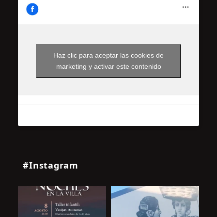
Haz clic para aceptar las cookies de
marketing y activar este contenido
#Instagram