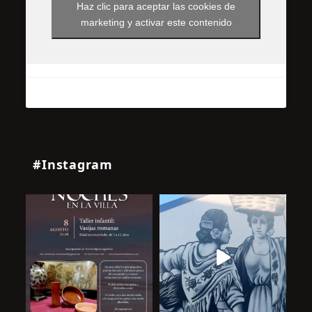
Haz clic para aceptar las cookies de
marketing y activar este contenido
#Instagram