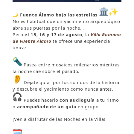
🌙
Fuente Álamo bajo las estrellas
No es habitual que un yacimiento arqueológico
abra sus puertas por la noche…
Pero
el 15, 16 y 17 de agosto
, la
Villa Romana
de Fuente Álamo
te ofrece una experiencia
única:
Pasea entre mosaicos milenarios mientras
la noche cae sobre el pasado.
Déjate guiar por los sonidos de la historia
y descubre el yacimiento como nunca antes.
Puedes hacerlo
con audioguía
a tu ritmo
o
acompañado de un guía
en grupo.
¡Ven a disfrutar de las Noches en la Villa!