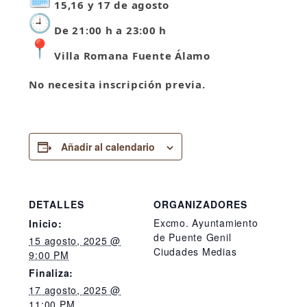
15,16 y 17 de agosto
De
21:00 h a 23:00 h
Villa Romana Fuente Álamo
No necesita inscripción previa.
Añadir al calendario
DETALLES
ORGANIZADORES
Excmo. Ayuntamiento
Inicio:
de Puente Genil
15 agosto, 2025 @
Ciudades Medias
9:00 PM
Finaliza:
17 agosto, 2025 @
11:00 PM