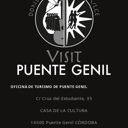
OFICINA DE TURISMO DE PUENTE GENIL
C/ Cruz del Estudiante, 35
CASA DE LA CULTURA
14500 Puente Genil CÓRDOBA