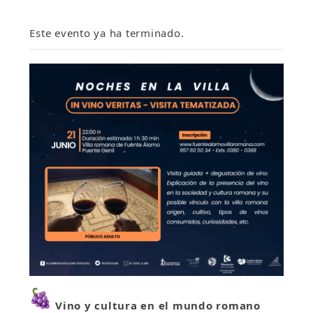
Este evento ya ha terminado.
Vino y cultura en el mundo romano