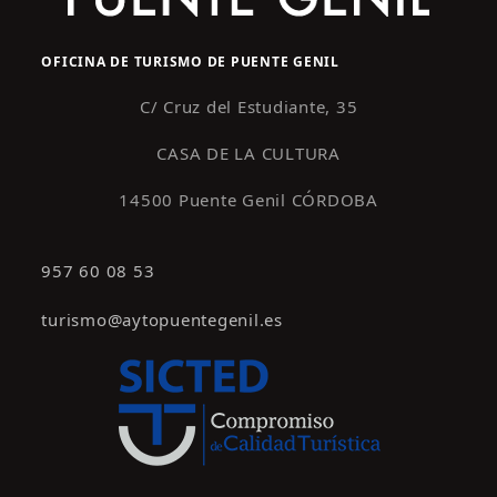
OFICINA DE TURISMO DE PUENTE GENIL
C/ Cruz del Estudiante, 35
CASA DE LA CULTURA
14500 Puente Genil CÓRDOBA
957 60 08 53
turismo@aytopuentegenil.es