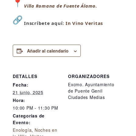
Villa Romana de Fuente Álamo.
Inscríbete aquí:
In Vino Veritas
Añadir al calendario
DETALLES
ORGANIZADORES
Excmo. Ayuntamiento
Fecha:
de Puente Genil
21 junio, 2025
Ciudades Medias
Hora:
10:00 PM - 11:30 PM
Categorías de
Evento:
Enología
,
Noches en