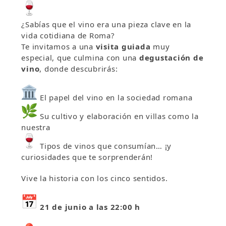
¿Sabías que el vino era una pieza clave en la
vida cotidiana de Roma?
Te invitamos a una
visita guiada
muy
especial, que culmina con una
degustación de
vino
, donde descubrirás:
El papel del vino en la sociedad romana
Su cultivo y elaboración en villas como la
nuestra
Tipos de vinos que consumían… ¡y
curiosidades que te sorprenderán!
Vive la historia con los cinco sentidos.
21 de junio a las 22:00 h