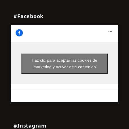
#Facebook
Haz clic para aceptar las cookies de
marketing y activar este contenido
#Instagram