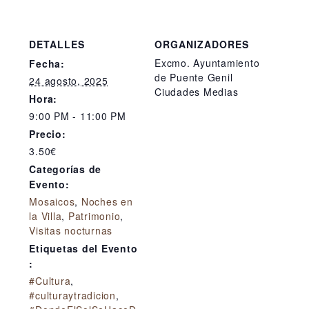
DETALLES
ORGANIZADORES
Excmo. Ayuntamiento
Fecha:
de Puente Genil
24 agosto, 2025
Ciudades Medias
Hora:
9:00 PM - 11:00 PM
Precio:
3.50€
Categorías de
Evento:
Mosaicos
,
Noches en
la Villa
,
Patrimonio
,
Visitas nocturnas
Etiquetas del Evento
:
#Cultura
,
#culturaytradicion
,