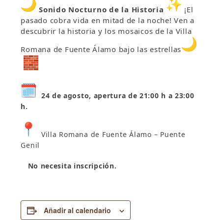
Sonido Nocturno de la Historia
¡El
pasado cobra vida en mitad de la noche! Ven a
descubrir la historia y los mosaicos de la Villa
Romana de Fuente Álamo bajo las estrellas
24
de agosto, apertura d
e
21:00 h a 23:00
h.
Villa Romana de Fuente Álamo – Puente
Genil
No necesita inscripción.
Añadir al calendario