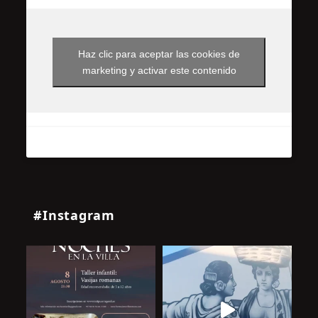
Haz clic para aceptar las cookies de
marketing y activar este contenido
#Instagram