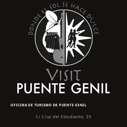
OFICINA DE TURISMO DE PUENTE GENIL
C/ Cruz del Estudiante, 35