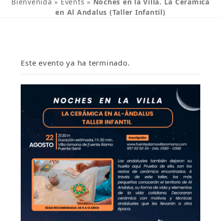
Bienvenida
»
Events
»
Noches en la Villa. La Cerámica
en Al Andalus (Taller Infantil)
Este evento ya ha terminado.