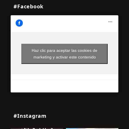
#Facebook
Haz clic para aceptar las cookies de
marketing y activar este contenido
#Instagram