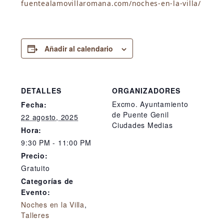
fuentealamovillaromana.com/
noches-en-la-villa/
Añadir al calendario
DETALLES
ORGANIZADORES
Excmo. Ayuntamiento
Fecha:
de Puente Genil
22 agosto, 2025
Ciudades Medias
Hora:
9:30 PM - 11:00 PM
Precio:
Gratuito
Categorías de
Evento:
Noches en la Villa
,
Talleres