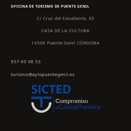
OFICINA DE TURISMO DE PUENTE GENIL
C/ Cruz del Estudiante, 35
CASA DE LA CULTURA
14500 Puente Genil CÓRDOBA
957 60 08 53
turismo@aytopuentegenil.es