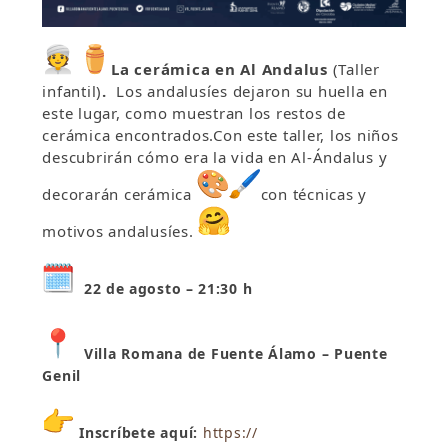
La cerámica en Al Andalus
(Taller
infantil)
.
Los andalusíes dejaron su huella en
este lugar, como muestran los restos de
cerámica encontrados.Con este taller, los niños
descubrirán cómo era la vida en Al-Ándalus y
decorarán cerámica
con técnicas y
motivos andalusíes.
22 de agosto – 21:30 h
Villa Romana de Fuente Álamo – Puente
Genil
Inscríbete aquí:
https://