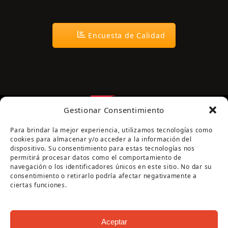
Encuesta de Calidad
Gestionar Consentimiento
Para brindar la mejor experiencia, utilizamos tecnologías como
cookies para almacenar y/o acceder a la información del
dispositivo. Su consentimiento para estas tecnologías nos
permitirá procesar datos como el comportamiento de
navegación o los identificadores únicos en este sitio. No dar su
Página cofinanciada por la Diputación de Córdoba
consentimiento o retirarlo podría afectar negativamente a
ciertas funciones.
Aceptar