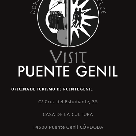
OFICINA DE TURISMO DE PUENTE GENIL
C/ Cruz del Estudiante, 35
CASA DE LA CULTURA
14500 Puente Genil CÓRDOBA