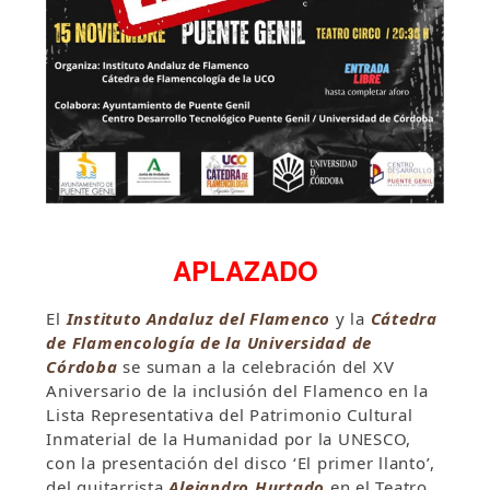
APLAZADO
El
Instituto Andaluz del Flamenco
y la
Cátedra
de Flamencología de la Universidad de
Córdoba
se suman a la celebración del XV
Aniversario de la inclusión del Flamenco en la
Lista Representativa del Patrimonio Cultural
Inmaterial de la Humanidad por la UNESCO,
con la presentación del disco ‘El primer llanto’,
del guitarrista
Alejandro Hurtado
en el Teatro