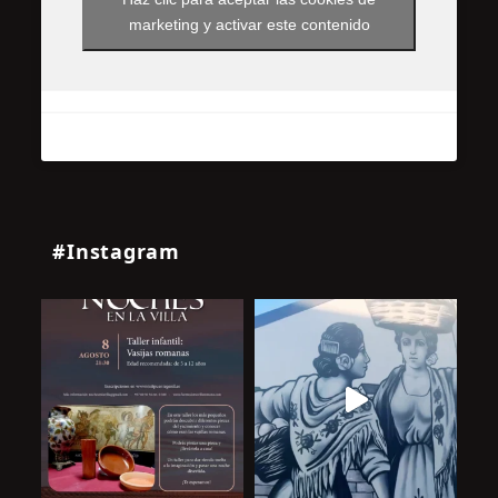
marketing y activar este contenido
#Instagram