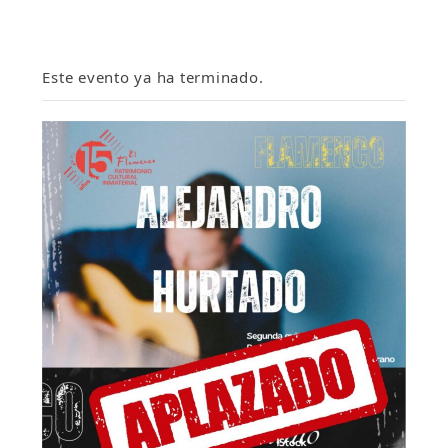
Este evento ya ha terminado.