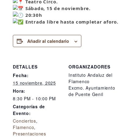
Teatro Circo.
Sábado, 15 de noviembre.
20:30h
Entrada libre hasta completar aforo.
Añadir al calendario
DETALLES
ORGANIZADORES
Instituto Andaluz del
Fecha:
Flamenco
15 noviembre, 2025
Excmo. Ayuntamiento
Hora:
de Puente Genil
8:30 PM - 10:00 PM
Categorías de
Evento:
Conciertos
,
Flamenco
,
Presentaciones