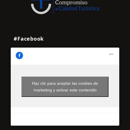
#Facebook
Haz clic para aceptar las cookies de
marketing y activar este contenido