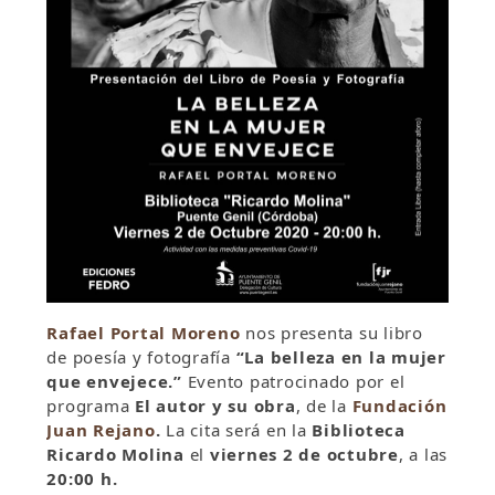
Rafael Portal Moreno
nos presenta su libro
de poesía y fotografía
“La belleza en la mujer
que envejece.”
Evento patrocinado por el
programa
El autor y su obra
, de la
Fundación
Juan Rejano
.
La cita será en la
Biblioteca
Ricardo Molina
el
viernes 2 de octubre
, a las
20:00 h.