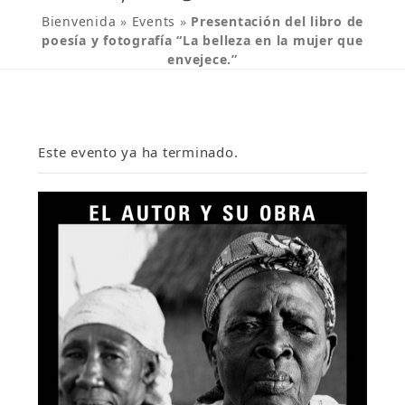
Bienvenida
»
Events
»
Presentación del libro de
poesía y fotografía “La belleza en la mujer que
envejece.”
Este evento ya ha terminado.