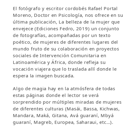
El fotógrafo y escritor cordobés Rafael Portal
Moreno, Doctor en Psicología, nos ofrece en su
última publicación, La belleza de la mujer que
envejece (Ediciones Fedro, 2019) un conjunto
de fotografías, acompañadas por un texto
poético, de mujeres de diferentes lugares del
mundo fruto de su colaboración en proyectos
sociales de Intervención Comunitaria en
Latinoamérica y África, donde refleja su
vocación viajera que lo traslada allí donde le
espera la imagen buscada.
Algo de magia hay en la atmósfera de todas
estas páginas donde el lector se verá
sorprendido por múltiples miradas de mujeres
de diferentes culturas (Masái, Bassa, Kichwas,
Mandara, Maká, Gitana, Avá guaraní, Mbyá
guaraní, Magreb, Europea, Saharaui, etc…).