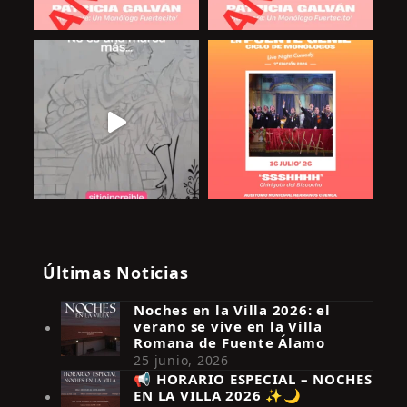
Últimas Noticias
Noches en la Villa 2026: el
verano se vive en la Villa
Romana de Fuente Álamo
25 junio, 2026
📢 HORARIO ESPECIAL – NOCHES
EN LA VILLA 2026 ✨🌙