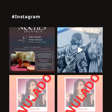
#Instagram