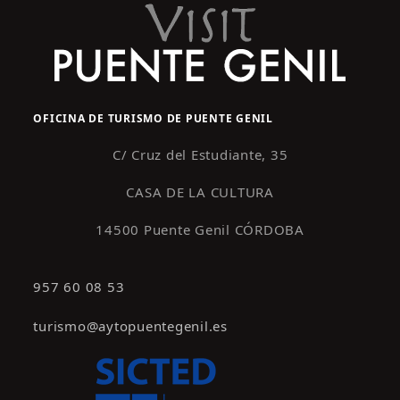
OFICINA DE TURISMO DE PUENTE GENIL
C/ Cruz del Estudiante, 35
CASA DE LA CULTURA
14500 Puente Genil CÓRDOBA
957 60 08 53
turismo@aytopuentegenil.es