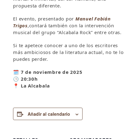
propuesta diferente.
El evento, presentado por
Manuel Fabián
Trigos
,contará también con la intervención
musical del grupo “Alcabala Rock” entre otras.
Si te apetece conocer a uno de los escritores
más ambiciosos de la literatura actual, no te lo
puedes perder.
🗓 7 de noviembre de 2025
🕒 20:30h
📍 La Alcabala
Añadir al calendario