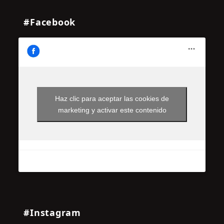
#Facebook
Haz clic para aceptar las cookies de
marketing y activar este contenido
#Instagram