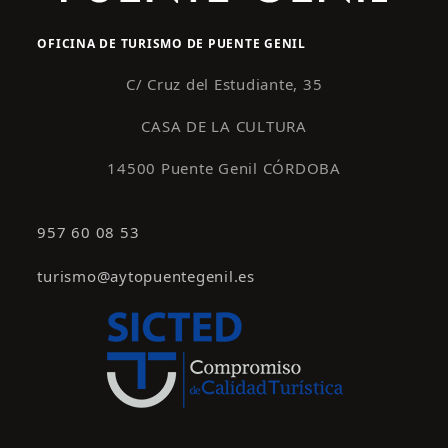
OFICINA DE TURISMO DE PUENTE GENIL
C/ Cruz del Estudiante, 35
CASA DE LA CULTURA
14500 Puente Genil CÓRDOBA
957 60 08 53
turismo@aytopuentegenil.es