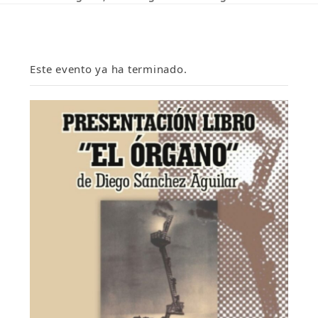
Este evento ya ha terminado.