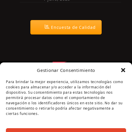
Encuesta de Calidad
Gestionar Consentimiento
Para brindar la mejor experiencia, utilizamos tecnologías como
cookies para almacenar y/o acceder a la información del
dispositivo. Su consentimiento para estas tecnologías nos
permitirá procesar datos como el comportamiento de
navegación o los identificadores únicos en este sitio. No dar su
Página cofinanciada por la Diputación de Córdoba
consentimiento o retirarlo podría afectar negativamente a
ciertas funciones.