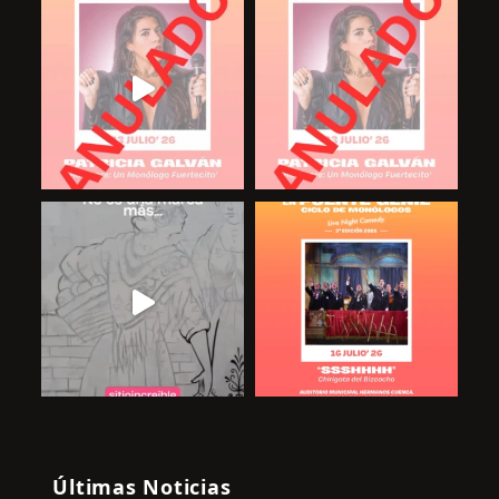
Últimas Noticias