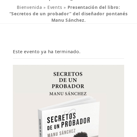
Bienvenida
»
Events
»
Presentación del libro:
“Secretos de un probador” del diseñador pontanés
Manu Sánchez.
Este evento ya ha terminado.