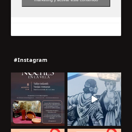
#Instagram