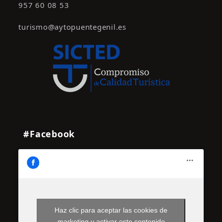
957 60 08 53
turismo@aytopuentegenil.es
#Facebook
Haz clic para aceptar las cookies de
marketing y activar este contenido