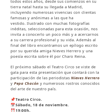
todos estos años, desde sus comienzos en su
tierra natal hasta su llegada a Madrid,
incluyendo numerosas vivencias con clientas
famosas y anónimas a las que ha
vestido. Ilustrado con muchas fotografías
inéditas, seleccionadas para esta ocasión, nos
invita a conocerlo un poco más y a acercarnos
a su carrera profesional y su vida. Además al
final del libro encontramos un epílogo escrito
por su querida amiga Nieves Herrero y una
poesía escrita sobre él por Charo Reina.
El próximo sábado el Teatro Circo se viste de
gala para esta presentación que contará con la
participación de las periodistas
Nieves Herrero
y
Pepa Chacón
y numerosos rostros conocidos
del arte de nuestro país.
📌
Teatro Circo.
📅
Sábado, 18 de noviembre.
⏰
19:00h.