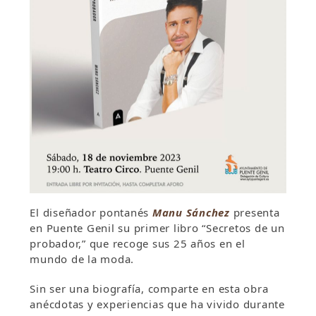
El diseñador pontanés
Manu Sánchez
presenta
en Puente Genil su primer libro “Secretos de un
probador,” que recoge sus 25 años en el
mundo de la moda.
Sin ser una biografía, comparte en esta obra
anécdotas y experiencias que ha vivido durante