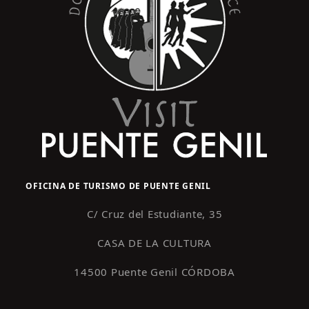
OFICINA DE TURISMO DE PUENTE GENIL
C/ Cruz del Estudiante, 35
CASA DE LA CULTURA
14500 Puente Genil CÓRDOBA