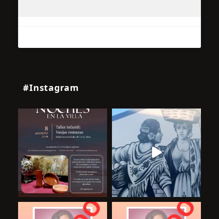
#Instagram