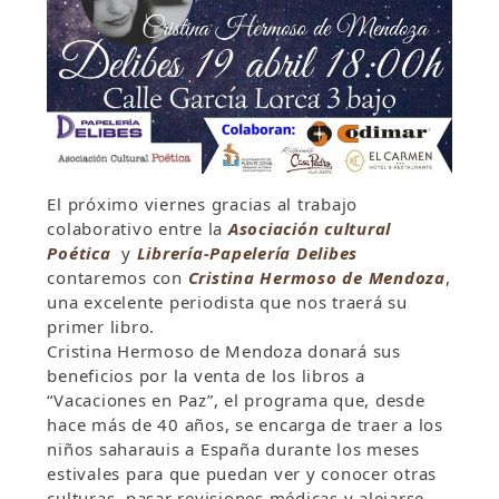
El próximo viernes gracias al trabajo
colaborativo entre la
Asociación cultural
Poética
y
Librería-Papelería Delibes
contaremos con
Cristina Hermoso de Mendoza
,
una excelente periodista que nos traerá su
primer libro.
Cristina Hermoso de Mendoza donará sus
beneficios por la venta de los libros a
“Vacaciones en Paz”, el programa que, desde
hace más de 40 años, se encarga de traer a los
niños saharauis a España durante los meses
estivales para que puedan ver y conocer otras
culturas, pasar revisiones médicas y alejarse