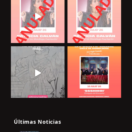
Últimas Noticias