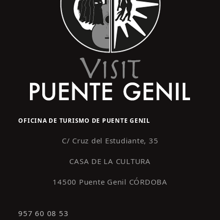
OFICINA DE TURISMO DE PUENTE GENIL
C/ Cruz del Estudiante, 35
CASA DE LA CULTURA
14500 Puente Genil CÓRDOBA
957 60 08 53