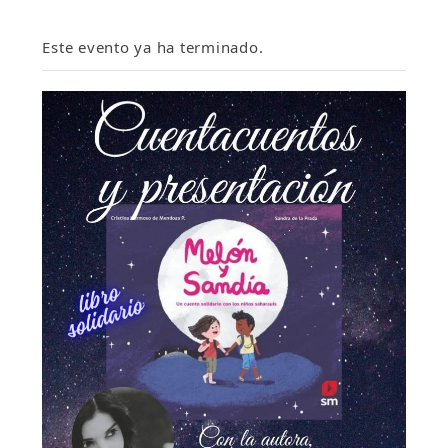
Este evento ya ha terminado.