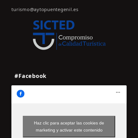
turismo@aytopuentegenil.es
#Facebook
Haz clic para aceptar las cookies de
marketing y activar este contenido