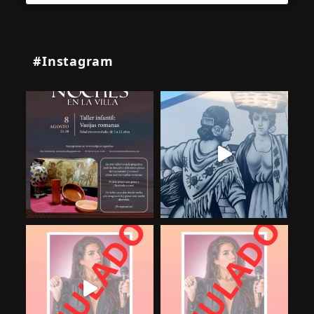
#Instagram