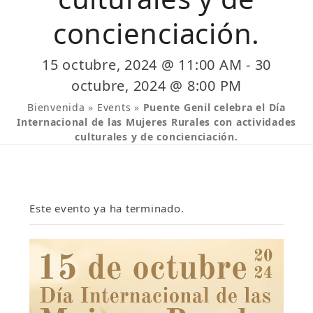
concienciación.
15 octubre, 2024 @ 11:00 AM
-
30
octubre, 2024 @ 8:00 PM
Bienvenida
»
Events
»
Puente Genil celebra el Día
Internacional de las Mujeres Rurales con actividades
culturales y de concienciación.
Este evento ya ha terminado.