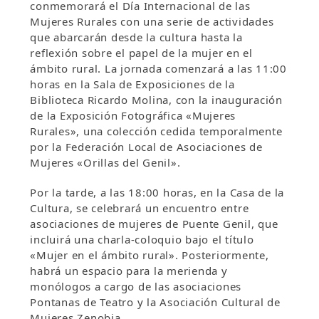
conmemorará el Día Internacional de las
Mujeres Rurales con una serie de actividades
que abarcarán desde la cultura hasta la
reflexión sobre el papel de la mujer en el
ámbito rural. La jornada comenzará a las 11:00
horas en la Sala de Exposiciones de la
Biblioteca Ricardo Molina, con la inauguración
de la Exposición Fotográfica «Mujeres
Rurales», una colección cedida temporalmente
por la Federación Local de Asociaciones de
Mujeres «Orillas del Genil».
Por la tarde, a las 18:00 horas, en la Casa de la
Cultura, se celebrará un encuentro entre
asociaciones de mujeres de Puente Genil, que
incluirá una charla-coloquio bajo el título
«Mujer en el ámbito rural». Posteriormente,
habrá un espacio para la merienda y
monólogos a cargo de las asociaciones
Pontanas de Teatro y la Asociación Cultural de
Mujeres Zenobia.