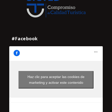
#Facebook
Haz clic para aceptar las cookies de
marketing y activar este contenido