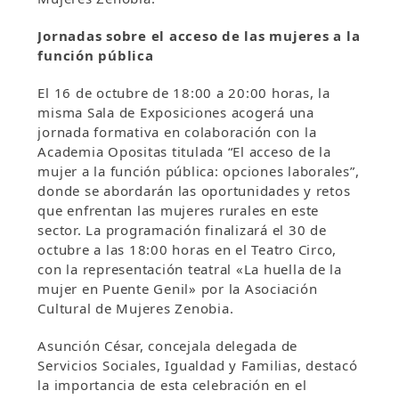
Jornadas sobre el acceso de las mujeres a la
función pública
El 16 de octubre de 18:00 a 20:00 horas, la
misma Sala de Exposiciones acogerá una
jornada formativa en colaboración con la
Academia Opositas titulada “El acceso de la
mujer a la función pública: opciones laborales”,
donde se abordarán las oportunidades y retos
que enfrentan las mujeres rurales en este
sector. La programación finalizará el 30 de
octubre a las 18:00 horas en el Teatro Circo,
con la representación teatral «La huella de la
mujer en Puente Genil» por la Asociación
Cultural de Mujeres Zenobia.
Asunción César, concejala delegada de
Servicios Sociales, Igualdad y Familias, destacó
la importancia de esta celebración en el