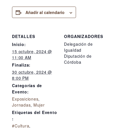
Añadir al calendario
DETALLES
ORGANIZADORES
Delegación de
Inicio:
Igualdad
15 octubre, 2024 @
Diputación de
11:00 AM
Córdoba
Finaliza:
30 octubre, 2024 @
8:00 PM
Categorías de
Evento:
Exposiciones
,
Jornadas
,
Mujer
Etiquetas del Evento
:
#Cultura
,