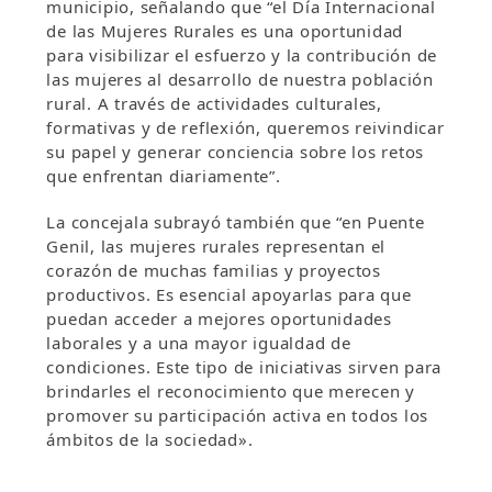
municipio, señalando que “el Día Internacional
de las Mujeres Rurales es una oportunidad
para visibilizar el esfuerzo y la contribución de
las mujeres al desarrollo de nuestra población
rural. A través de actividades culturales,
formativas y de reflexión, queremos reivindicar
su papel y generar conciencia sobre los retos
que enfrentan diariamente”.
La concejala subrayó también que “en Puente
Genil, las mujeres rurales representan el
corazón de muchas familias y proyectos
productivos. Es esencial apoyarlas para que
puedan acceder a mejores oportunidades
laborales y a una mayor igualdad de
condiciones. Este tipo de iniciativas sirven para
brindarles el reconocimiento que merecen y
promover su participación activa en todos los
ámbitos de la sociedad».