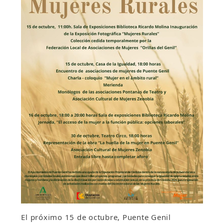
El próximo 15 de octubre, Puente Genil