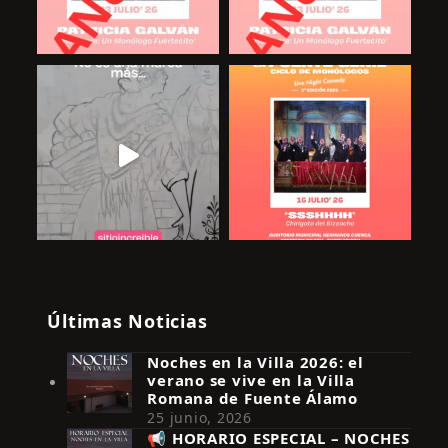
Últimas Noticias
Noches en la Villa 2026: el
verano se vive en la Villa
Romana de Fuente Álamo
25 junio, 2026
📢 HORARIO ESPECIAL – NOCHES