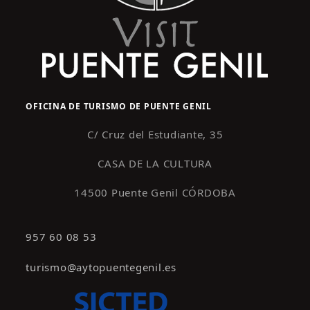
OFICINA DE TURISMO DE PUENTE GENIL
C/ Cruz del Estudiante, 35
CASA DE LA CULTURA
14500 Puente Genil CÓRDOBA
957 60 08 53
turismo@aytopuentegenil.es