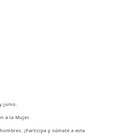
 junio.
n a la Mujer.
 hombres. ¡Participa y súmate a esta