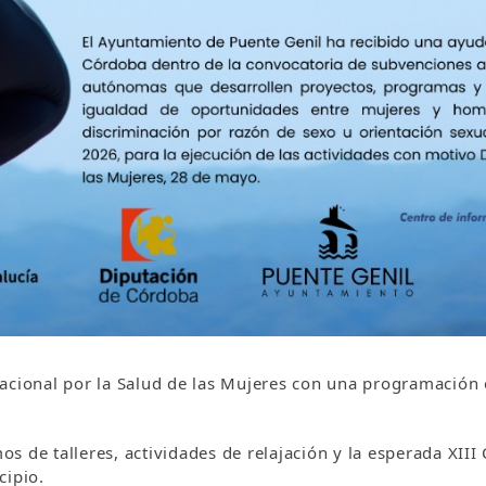
acional por la Salud de las Mujeres con una programación e
s de talleres, actividades de relajación y la esperada XIII
cipio.