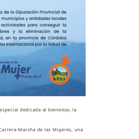
special dedicada al bienestar, la
 Carrera-Marcha de las Mujeres, una