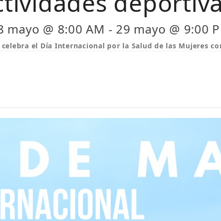
ctividades deportiva
8 mayo @ 8:00 AM
-
29 mayo @ 9:00 
celebra el Día Internacional por la Salud de las Mujeres co