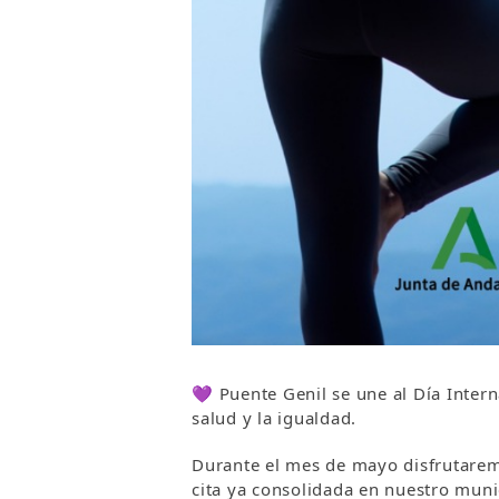
💜 Puente Genil se une al Día Intern
salud y la igualdad.
Durante el mes de mayo disfrutaremo
cita ya consolidada en nuestro muni