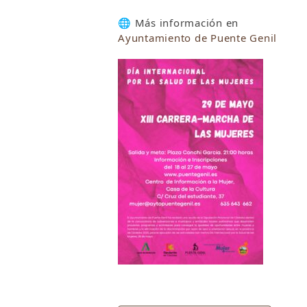
🌐 Más información en
Ayuntamiento de Puente Genil