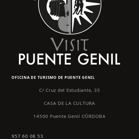
OFICINA DE TURISMO DE PUENTE GENIL
C/ Cruz del Estudiante, 35
CASA DE LA CULTURA
14500 Puente Genil CÓRDOBA
957 60 08 53