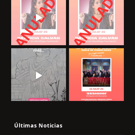
Últimas Noticias