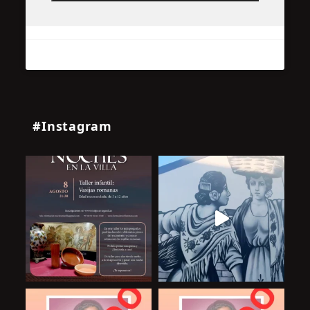
#Instagram