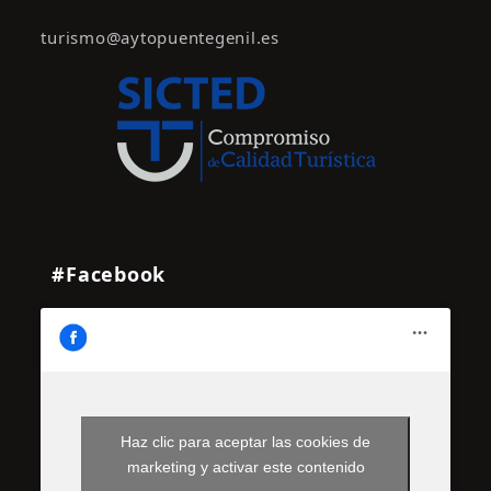
turismo@aytopuentegenil.es
#Facebook
Haz clic para aceptar las cookies de
marketing y activar este contenido