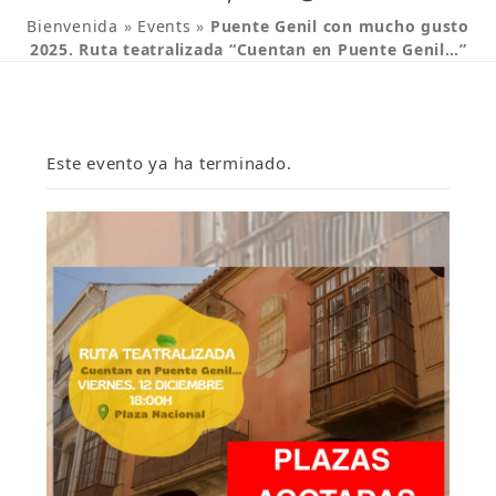
Bienvenida
»
Events
»
Puente Genil con mucho gusto
2025. Ruta teatralizada “Cuentan en Puente Genil…”
Este evento ya ha terminado.